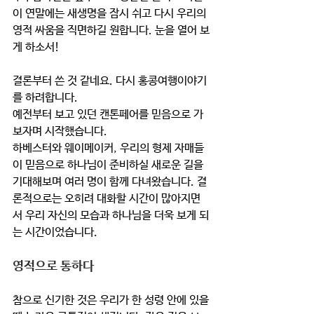
이 연말에는 새생명을 잠시 쉬고 다시 우리의 
영적 싸움을 직면하길 원합니다. 눈을 열어 보
게 하소서!
결론부터 쓴 것 같네요. 다시 홍콩여행이야기
를 하려합니다.
예전부터 보고 있던 캔톤페어를 믿음으로 가
보자며 시작했습니다.
하베스터와 웨이메이커, 우리의 형제 자매들
이 믿음으로 하나님이 준비하실 새로운 길을 
기대해보며 여러 명이 함께 다녀왔습니다. 결
론적으로는 오히려 대화할 시간이 많아지면
서 우리 자신의 모습과 하나님을 더욱 보게 되
는 시간이었습니다.
영적으로 통하다
참으로 신기한 것은 우리가 한 성령 안에 있을 