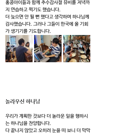
홍콩아이들과 함께 추수감사절 뮤비를 저녁까
지 연습하고 찍기도 했습니다.
더 늦으면 안 될 뻔 했다고 생각하며 하나님께 
감사했습니다. 그러나 그들이 한국에 올 기회
가 생기기를 기도합니다.
놀라우신 하나님
우리가 계획한 것보다 더 놀라운 일을 행하시
는 하나님을 찬양합니다.
다 끝나지 않았고 오히려 눈을 떠 보니 더 막막