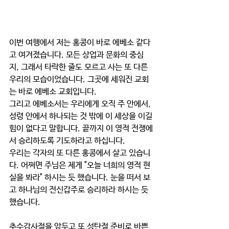
이번 여행에서 저는 홍콩이 바로 에베소 같다
고 여겨졌습니다. 모든 상업과 문화의 중심
지, 그래서 타락한 줄도 모르고 사는 또 다른 
우리의 모습이었습니다. 그곳에 세워진 교회
는 바로 에베소 교회입니다.
그리고 에베소서는 우리에게 오직 주 안에서, 
성령 안에서 하나되는 것 밖에 이 세상을 이길 
힘이 없다고 말합니다. 끝까지 이 영적 전쟁에
서 승리하도록 기도하라고 하십니다.
우리는 각자의 또 다른 홍콩에서 살고 있습니
다. 어쩌면 주님은 제게 "오늘 너희의 영적 현
실을 봐라" 하시는 듯 했습니다. 눈을 떠서 보
고 하나님의 전신갑주로 승리하라 하시는 듯 
했습니다.
추수감사절을 앞두고 또 성탄절 준비로 바쁜 