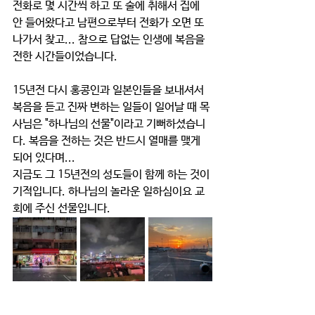
전화로 몇 시간씩 하고 또 술에 취해서 집에 
안 들어왔다고 남편으로부터 전화가 오면 또 
나가서 찾고... 참으로 답없는 인생에 복음을 
전한 시간들이었습니다.
15년전 다시 홍콩인과 일본인들을 보내셔서 
복음을 듣고 진짜 변하는 일들이 일어날 때 목
사님은 "하나님의 선물"이라고 기뻐하셨습니
다. 복음을 전하는 것은 반드시 열매를 맺게 
되어 있다며...
지금도 그 15년전의 성도들이 함께 하는 것이 
기적입니다. 하나님의 놀라운 일하심이요 교
회에 주신 선물입니다.