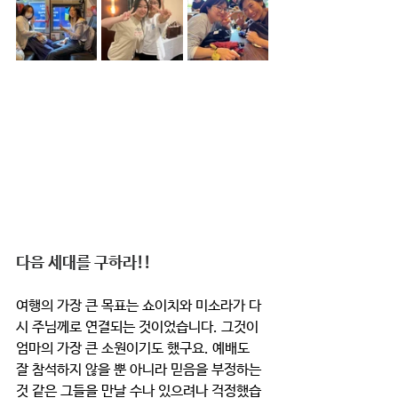
다음 세대를 구하라!!
여행의 가장 큰 목표는 쇼이치와 미소라가 다
시 주님께로 연결되는 것이었습니다. 그것이 
엄마의 가장 큰 소원이기도 했구요. 예배도 
잘 참석하지 않을 뿐 아니라 믿음을 부정하는 
것 같은 그들을 만날 수나 있으려나 걱정했습