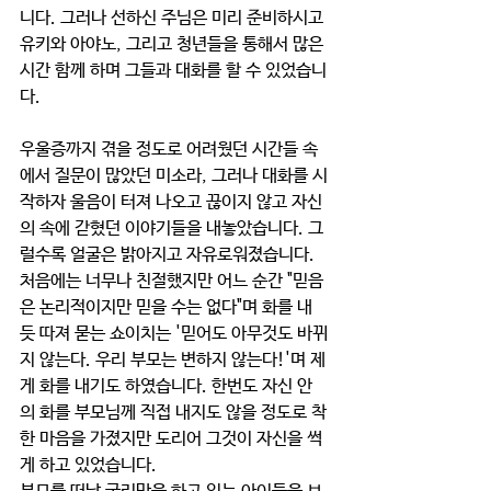
니다. 그러나 선하신 주님은 미리 준비하시고 
유키와 아야노, 그리고 청년들을 통해서 많은 
시간 함께 하며 그들과 대화를 할 수 있었습니
다.
우울증까지 겪을 정도로 어려웠던 시간들 속
에서 질문이 많았던 미소라, 그러나 대화를 시
작하자 울음이 터져 나오고 끊이지 않고 자신
의 속에 갇혔던 이야기들을 내놓았습니다. 그
럴수록 얼굴은 밝아지고 자유로워졌습니다.
처음에는 너무나 친절했지만 어느 순간 "믿음
은 논리적이지만 믿을 수는 없다"며 화를 내
듯 따져 묻는 쇼이치는 '믿어도 아무것도 바뀌
지 않는다. 우리 부모는 변하지 않는다!'며 제
게 화를 내기도 하였습니다. 한번도 자신 안
의 화를 부모님께 직접 내지도 않을 정도로 착
한 마음을 가졌지만 도리어 그것이 자신을 썩
게 하고 있었습니다.