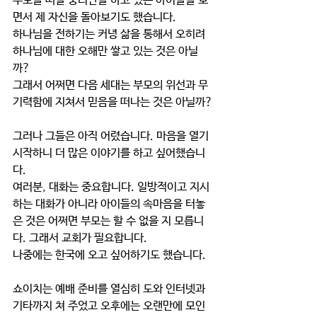
부모를 떠날 궁리만을 하고 있는 아이들을 보
면서 제 자신을 돌아보기도 했습니다.
하나님을 전하기는 커녕 삶을 통해서 오히려 
하나님에 대한 오해만 쌓고 있는 것은 아닐
까?
그래서 어쩌면 다음 세대는 부모의 위선과 무
기력함에 지쳐서 믿음을 떠나는 것은 아닐까?
그러나 그들은 아직 어렸습니다. 마음을 열기 
시작하니 더 많은 이야기를 하고 싶어했습니
다.
여러분, 대화는 중요합니다. 일방적이고 지시
하는 대화가 아니라 아이들의 속마음을 터놓
은 것은 어쩌면 부모는 할 수 없을 지 모릅니
다. 그래서 교회가 필요합니다.
나중에는 한국에 오고 싶어하기도 했습니다.
쇼이치는 예배 준비를 열심히 도와 인터넷과 
기타까지 쳐 주었고 오후에는 오랜만에 모인 