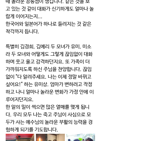
때 놀라운 공통점이 생깁니다. 같은 것을 보
고 있는 것 같이 대화가 신기하게도 얼마나 놀
랍게 이어지는지...
한국어와 일본어가 하나로 들려지는 것 같은 
착각까지 듭니다.
특별히 김경희, 김예리 두 모녀가 유미, 미소
라 두 모녀와 어떻게도 그렇게 끊임없이 대화
하며 웃고 울고 감격하던지요. 또 가족이 더 
가까워지도록 하신 주님을 찬양합니다. 끊임
없이 "다 알려주세요. 나는 이제 정말 바뀌고 
싶어요!" 하는 유미상. 엄마가 변하려고 작정
하고 나니 얼마나 놀라운 변화가 가정 안에 이
루어지던지요.
한 알의 밀이 썩으면 많은 열매를 맺게 됩니
다. 우리 모두 나는 죽고 주님이 사심으로 모
두가 사는 예수님의 놀라운 부활의 능력을 경
험하게 되기를 기도합니다.