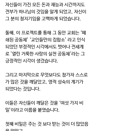
자신들이 가진 모든 돈과 재능과 시간까지도 
전부가 하나님의 것임을 알게 되었고, 자신이 
그 분의 청지기임을 고백하게 되었습니다.
둘째, 이 프로젝트를 통해 그 동안 교회는 ‘폐
쇄된 공동체’ ‘교인들만의 집합소’ 라고 인식
되었던 부정적인 시각에서도 벗어나 전세계
로 '열린 거룩한 사랑의 실천 공동체'라는 그 
긍정적인 시각이 생겼습니다.
그리고 마지막으로 무엇보다도 참가자 스스로
가 많은 것을 깨달았고, 영적 성숙의 계기가 
되었다는 것입니다.
이들은 자신들이 깨달은 것을 ‘여섯 가지 비
밀’이라고 이름을 붙였습니다. 
첫째 비밀은 주는 것 보다 받는 것이 더 많았음