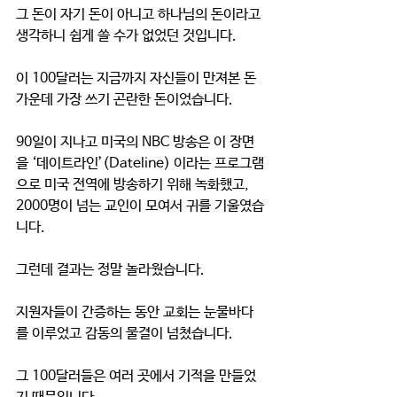
그 돈이 자기 돈이 아니고 하나님의 돈이라고 
생각하니 쉽게 쓸 수가 없었던 것입니다.
이 100달러는 지금까지 자신들이 만져본 돈 
가운데 가장 쓰기 곤란한 돈이었습니다.
90일이 지나고 미국의 NBC 방송은 이 장면
을 ‘데이트라인’(Dateline) 이라는 프로그램
으로 미국 전역에 방송하기 위해 녹화했고, 
2000명이 넘는 교인이 모여서 귀를 기울였습
니다.
그런데 결과는 정말 놀라웠습니다. 
지원자들이 간증하는 동안 교회는 눈물바다
를 이루었고 감동의 물결이 넘쳤습니다. 
그 100달러들은 여러 곳에서 기적을 만들었