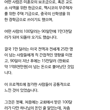
어떤 사람은 미혼모의 보조금으로, 혹은 교도
소 사역을 위한 헌금으로, 멕시코의 무주택자
를 위한 주택 기금으로, 중국의 신학생을 위
한 장학금으로 쓰이기도 했으며, 
어떤 사람의 100달러는 90일만에 1만3천달
러가 되어 되돌아 오기도 했습니다.
결국 1만 달러는 미국 전역과 전세계 25만 명
이 넘는 사람들에게 직 간접적인 영향을 미쳤
고, 90일이 지난 후에는 15만달러 (한화로 
약 1억8천만원)이 넘는 돈으로 불어났던 것입
니다.
이 프로젝트에 참가한 사람들이 공통적으로 
느낀 것이 있었습니다.  
그것은 첫째, 처음에는 교회에서 받은 100달
러가 다만 하나님의 돈인 줄 알았는데, 차츰 