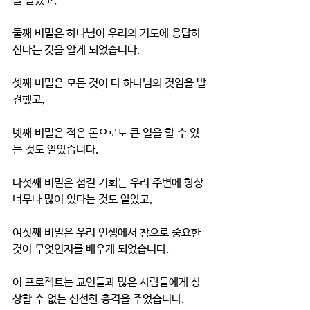
을 알았고, 
둘째 비밀은 하나님이 우리의 기도에 응답하
신다는 것을 알게 되었습니다. 
셋째 비밀은 모든 것이 다 하나님의 것임을 발
견했고, 
넷째 비밀은 적은 돈으로도 큰 일을 할 수 있
는 것도 알았습니다.
다섯째 비밀은 섬길 기회는 우리 주변에 항상 
너무나 많이 있다는 것도 알았고, 
여섯째 비밀은 우리 인생에서 참으로 중요한 
것이 무엇인지를 배우게 되었습니다.
이 프로젝트는 교인들과 많은 사람들에게 상
상할 수 없는 신선한 충격을 주었습니다. 