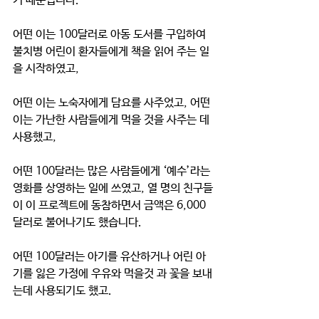
기 때문입니다.
어떤 이는 100달러로 아동 도서를 구입하여 
불치병 어린이 환자들에게 책을 읽어 주는 일
을 시작하였고,
어떤 이는 노숙자에게 담요를 사주었고, 어떤 
이는 가난한 사람들에게 먹을 것을 사주는 데 
사용했고,
어떤 100달러는 많은 사람들에게 ‘예수’라는 
영화를 상영하는 일에 쓰였고, 열 명의 친구들
이 이 프로젝트에 동참하면서 금액은 6,000
달러로 불어나기도 했습니다.
어떤 100달러는 아기를 유산하거나 어린 아
기를 잃은 가정에 우유와 먹을것 과 꽃을 보내
는데 사용되기도 했고. 