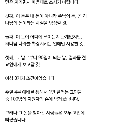
만은 지키면서 마음대로 쓰시기 바랍니다. 
첫째, 이 돈은 내 돈이 아니라 주님의 돈, 곧 하
나님의 돈이라는 사실을 명심할 것. 
둘째, 이 돈이 어디에 쓰이든지 관계없지만, 
하나님 나라를 확장시키는 일에만 사용할 것. 
셋째, 그 날로부터 90일이 되는 날, 결과를 전 
교인에게 보고할 것. 
이상 3가지 조건이었습니다.
주일 4부 예배를 통해서 1만 달러는 교인들 
중 100명의 지원자의 손에 넘겨졌습니다. 
그러나 그 돈을 받아간 사람들은 모두 고민에 
빠졌습니다. 