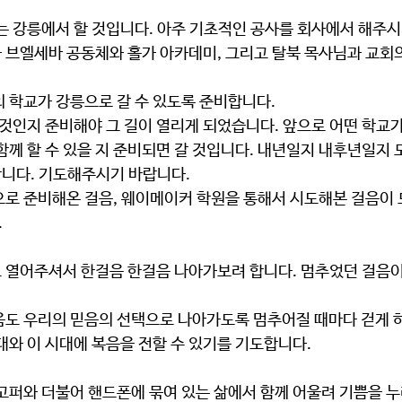
 브엘세바 공동체와 홀가 아카데미, 그리고 탈북 목사님과 교회의
의 학교가 강릉으로 갈 수 있도록 준비합니다.
함께 할 수 있을 지 준비되면 갈 것입니다. 내년일지 내후년일지 
니다. 기도해주시기 바랍니다.
.
음도 우리의 믿음의 선택으로 나아가도록 멈추어질 때마다 걷게 
대와 이 시대에 복음을 전할 수 있기를 기도합니다.