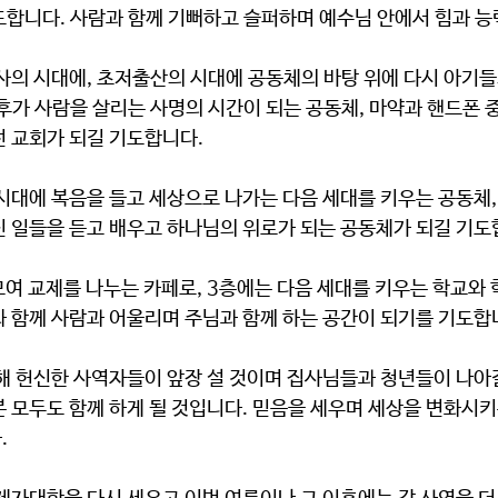
도합니다. 사람과 함께 기뻐하고 슬퍼하며 예수님 안에서 힘과 능
후가 사람을 살리는 사명의 시간이 되는 공동체, 마약과 핸드폰 
런 교회가 되길 기도합니다.
신 일들을 듣고 배우고 하나님의 위로가 되는 공동체가 되길 기도
와 함께 사람과 어울리며 주님과 함께 하는 공간이 되기를 기도합
 모두도 함께 하게 될 것입니다. 믿음을 세우며 세상을 변화시키
.