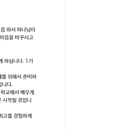
 마음을 바꾸시고 
합니다.
은 시작될 것입니