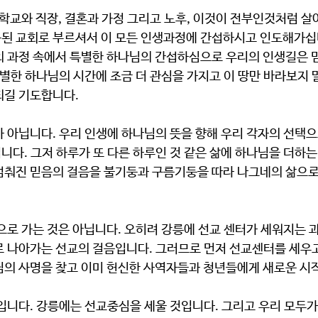
된 교회로 부르셔서 이 모든 인생과정에 간섭하시고 인도해가십니
의 과정 속에서 특별한 하나님의 간섭하심으로 우리의 인생길은 
특별한 하나님의 시간에 조금 더 관심을 가지고 이 땅만 바라보지 
되길 기도합니다.
다. 그저 하루가 또 다른 하루인 것 같은 삶에 하나님을 더하는
멈춰진 믿음의 걸음을 불기둥과 구름기둥을 따라 나그네의 삶으
로 나아가는 선교의 걸음입니다. 그러므로 먼저 선교센터를 세우고
님의 사명을 찾고 이미 헌신한 사역자들과 청년들에게 새로운 시