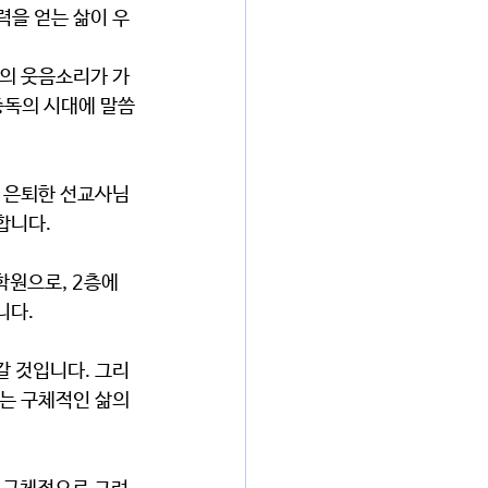
력을 얻는 삶이 우
중독의 시대에 말씀
합니다.
니다.
는 구체적인 삶의 