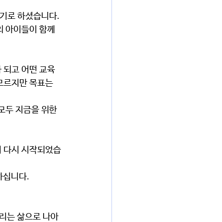
 아이들이 함께 
모르지만 목표는 
하십니다.