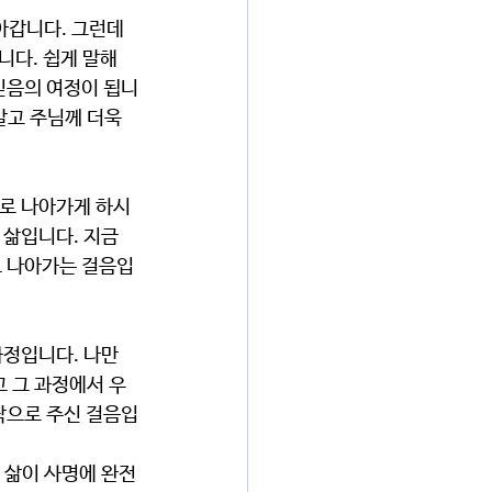
다. 쉽게 말해 
믿음의 여정이 됩니
말고 주님께 더욱 
 삶입니다. 지금
로 나아가는 걸음입
 그 과정에서 우
작으로 주신 걸음입