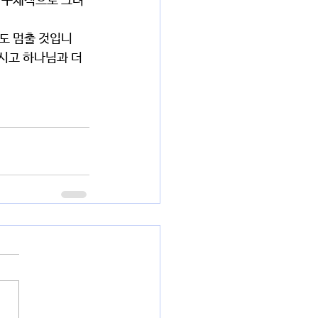
시고 하나님과 더