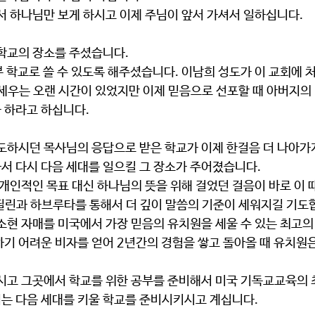
에서 하나님만 보게 하시고 이제 주님이 앞서 가셔서 일하십니다.
 학교의 장소를 주셨습니다.
 세우는 오랜 시간이 있었지만 이제 믿음으로 선포할 때 아버지의
 하라고 하십니다.
서 다시 다음 세대를 일으킬 그 장소가 주어졌습니다.
필린과 하브루타를 통해서 더 깊이 말씀의 기준이 세워지길 기도
하기 어려운 비자를 얻어 2년간의 경험을 쌓고 돌아올 때 유치원
는 다음 세대를 키울 학교를 준비시키시고 계십니다.