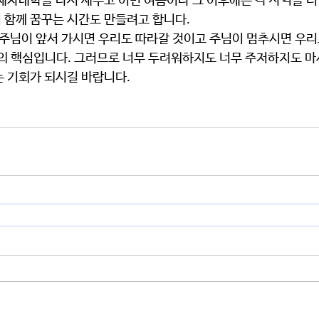
 함께 꿈꾸는 시간도 만들려고 합니다.
정의 핵심입니다. 그러므로 너무 두려워하지도 너무 주저하지도 마
는 기회가 되시길 바랍니다.