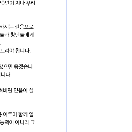
20년이 지나 우리 
들과 청년들에게 
.
 드려야 합니다.
입니다.
 능력이 아니라 그