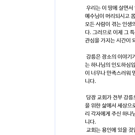
 우리는 이 땅에 살면서 학교와 직장, 결혼과 가정 그리고 노후, 이것이 전부인것처럼 살아갑니다. 그런데 
예수님이 머리되시고 몸
모든 사람이 겪는 인생
다. 그러므로 이제 그 
관심을 가지는 시간이 
 강릉은 장소의 이야기가 아닙니다. 우리 인생에 하나님의 뜻을 향해 우리 각자의 선택으로 나아가게 하시
는 하나님의 인도하심입니
이 너무나 만족스러워 
니다.
 당장 교회가 전부 강릉으로 가는 것은 아닙니다. 오히려 강릉에 선교 센터가 세워지는 과정입니다. 나만
을 위한 삶에서 세상으
리 각자에게 주신 하나
니다.
 교회는 용인에 있을 것입니다. 강릉에는 선교중심을 세울 것입니다. 그리고 우리 모두가 삶이 사명에 완전