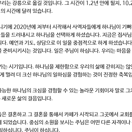
리는 강릉으로 옮길 것입니다. 그 시간이 1,2년 안에 될지, 10,
의 시간에 달려 있습니다.
들을 드러내시고 하나님을 선택하게 하셨습니다. 지금은 집사님
다. 예언과 기도, 상담으로 이 일을 중점적으로 하게 하셨습니다
을 준비시키시는 것입니다. 일은 주님이 하십니다. 우리는 마음을
크게 벌려 더 크신 하나님의 일하심을 경험하는 것이 진정한 축복
 새로운 삶의 걸음입니다.
게 되었습니다. 중심의 소원을 보시는 주님은 어떤 다른 자격이나
일하십니다. 주님이 하십니다.