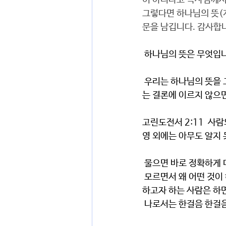
이 아니라고 목사님께서
그렇다면 하나님의 뜻(
문을 남깁니다. 감사합
 하나님의 뜻은 무엇입
 우리는 하나님의 뜻을 그냥 알 수는 없습니다. 물어야 합니다. 우리의 힘과 능력과 상황 속에서 답이 없다
는 결론에 이르지 않으면
고린도전서 2:11  사
영 외에는 아무도 알지
 물으면 바로 정확하게
 모르면서 왜 어떤 것이 하나님의 뜻이라고 하는가? 왜냐하면 나의 한계를 알기 때문입니다. 그러나 순종
하고자 하는 사람은 하면
 나로서는 한걸음 한걸