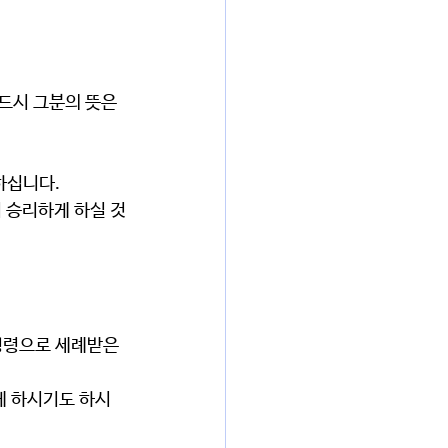
하십니다.