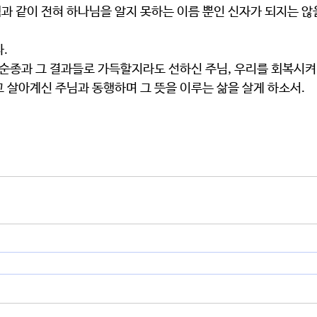
과 같이 전혀 하나님을 알지 못하는 이름 뿐인 신자가 되지는 않
.
 불순종과 그 결과들로 가득할지라도 선하신 주님, 우리를 회복시켜
고 살아계신 주님과 동행하며 그 뜻을 이루는 삶을 살게 하소서.