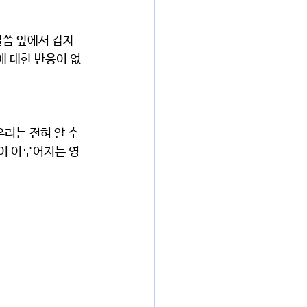
에 대한 반응이 없
뜻이 이루어지는 영