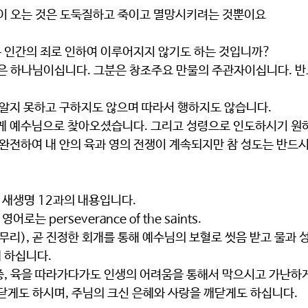
 도둑이 오는 것은 도둑질하고 죽이고 멸망시키려는 것뿐이요
 인간의 죄로 인하여 이루어지지 않기도 하는 것입니까?
을 알지 못하고 구하지도 않으며 따라서 행하지도 않습니다.
에게 예수님으로 찾아오셨습니다. 그리고 성령으로 인도하시기 원
, 새생명 12과의 내용입니다.
어로는 perseverance of the saints.
 하십니다.
닫게도 하시며, 주님의 크신 은혜와 사랑을 깨닫게도 하십니다.