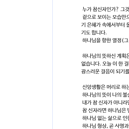
 누가 참신자인가? 그
 겉으로 보이는 모습만으로는 알 수 없습니다. 정말 그렇습니다. 제멋대로 사는 사람도 말씀 앞에서 갑자
기 은혜가 속에서부터 
기도 합니다.
 하나님을 향한 열정(
 하나님의 뜻하신 계획은 반드시 이루어집니다. 그것이 구체적으로 어떻게 이루어질지 우리는 전혀 알 수 
없습니다. 오늘 이 한 
광스러운 걸음이 되기를
 신앙생활은 머리로 하
 하나님의 뜻이 나의 
 내가 참 신자가 아니라
 참 신자라면 하나님은 반
 하나님 없는 삶으로 
 하나님 형상, 곧 사