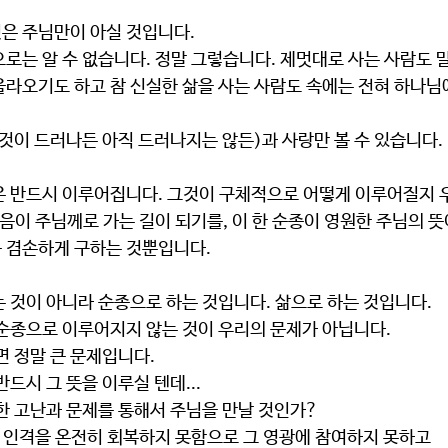
것은 주님만이 아실 것입니다.
올라오기도 하고 참 신실한 삶을 사는 사람도 속에는 전혀 하나님
그것이 드러나든 아직 드러나지는 않든)과 사랑만 볼 수 있습니다.
걸음이 주님께로 가는 길이 되기를, 이 한 순종이 영원한 주님의 
 겸손하게 구하는 것뿐입니다.
는 것이 아니라 순종으로 하는 것입니다. 삶으로 하는 것입니다.
불순종으로 이루어지지 않는 것이 우리의 문제가 아닙니다.
면 정말 큰 문제입니다.
드시 그 뜻을 이루실 텐데... 
인한 고난과 문제를 통해서 주님을 만날 것인가?
명과 인격을 온전히 회복하지 못함으로 그 영광에 참여하지 못하고