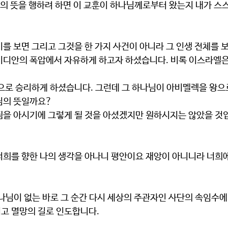
기를 보면 그리고 그것을 한 가지 사건이 아니라 그 인생 전체를 
님의 뜻일까요?
됨을 아시기에 그렇게 될 것을 아셨겠지만 원하시지는 않았을 것
나님이 없는 바로 그 순간 다시 세상의 주관자인 사단의 속임수에
고 멸망의 길로 인도합니다.