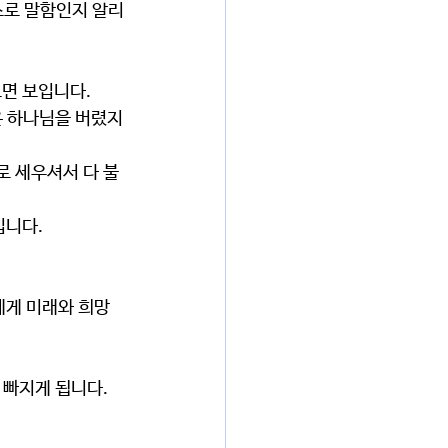
보면 보입니다.
입니다.
 빠지게 됩니다.