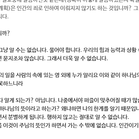
 설교중에 말씀하신것 같은데(정확히 이렇게 말씀하셨는지 확실
계획)은 인간의 죄로 인하여 이뤄지지 않기도 하는 것입니까? 
니다.
니까?
 묻지조차 않습니다. 그래서 더욱 알 수 없습니다.
람의 일을 사람의 속에 있는 영 외에 누가 알리요 이와 같이 하나님
 못하느니라
 다 알게 되는가? 아닙니다. 나중에서야 퍼즐이 맞추어질 때가 많
서 분별하게 됩니다. 행하지 않고는 절대로 알 수 없습니다.
음 이것이 주님의 뜻인가 하면서 가는 수 밖에 없습니다. 인간이기