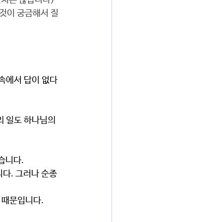
치는 않습니다) 
그것이 궁금해서 질
의 일도 하나님의 
습니다.
 때문입니다.