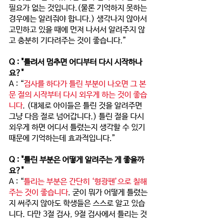
필요가 없는 것입니다.(물론 기억하지 못하는 
경우에는 알려줘야 합니다.) 생각나지 않아서 
고민하고 있을 때에 먼저 나서서 알려주지 않
고 충분히 기다려주는 것이 좋습니다.”
Q : "틀려서 멈추면 어디부터 다시 시작하나
요?" 
A : “
검사를 하다가 틀린 부분이 나오면 그 본
문 절의 시작부터 다시 외우게 하는 것이 좋습
니다
. (대체로 아이들은 틀린 것을 알려주면 
그냥 다음 절로 넘어갑니다.) 틀린 절을 다시 
외우게 하면 어디서 틀렸는지 생각할 수 있기 
때문에 기억하는데 효과적입니다.”
Q : "틀린 부분은 어떻게 알려주는 게 좋을까
요?" 
A : “
틀리는 부분은 간단히 ‘형광펜’으로 칠해
주는 것이 좋습니다
. 굳이 뭐가 어떻게 틀렸는
지 써주지 않아도 학생들은 스스로 알고 있습
니다. 다만 3절 검사, 9절 검사에서 틀리는 것