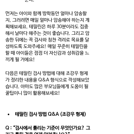
먼저는 아이와 함께 방학동안 얼마나 암송할
지, 그러려면 매일 얼마나 암송해야 하는지 계
획해보세요. 테필린은 하루 30분이라도 집중
해서 날마다 해주는 것이 좋습니다. 그리고 암
송한 뒤에는 꼭 검사와 칭찬 격려로 목표를 달
성하도록 도와주세요! 매일 꾸준히 테필린을 
할 때 아이들은 점점 더 자신감과 성취감을 느
끼게 될 거에요!
다음은 테필린 검사 방법에 대해 조강우 형제
가 정리한 내용을 Q&A 형식으로 작성해보았
습니다. 아마도 많은 부모님들에게 도움이 될 
꿀팁이니 많이 활용해보세요!
테필린 검사 방법 Q&A (조강우 형제)
Q : “검사에서 틀리는 기준이 무엇인가요? 그