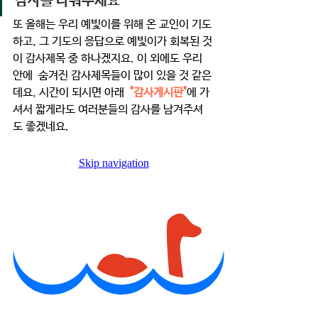
감사를 나눠주세요
또 올해는 우리 예빛이를 위해 온 교인이 기도
하고, 그 기도의 응답으로 예빛이가 회복된 것
이 감사제목 중 하나겠지요. 이 외에도 우리 
안에  숨겨진 감사제목들이 많이 있을 것 같은
데요, 시간이 되시면 아래  
"감사게시판"
에 가
셔서 짧게라도 여러분들의 감사를 남겨주셔
도 좋겠네요. 