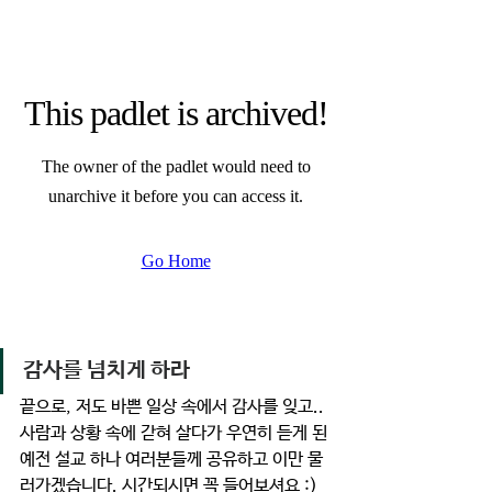
감사를 넘치게 하라 
끝으로, 저도 바쁜 일상 속에서 감사를 잊고.. 
사람과 상황 속에 갇혀 살다가 우연히 듣게 된 
예전 설교 하나 여러분들께 공유하고 이만 물
러가겠습니다. 시간되시면 꼭 들어보셔요 :) 