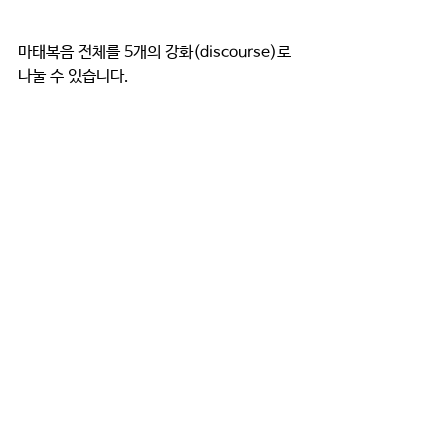
마태복음 전체를 5개의 강화(discourse)로 
나눌 수 있습니다.