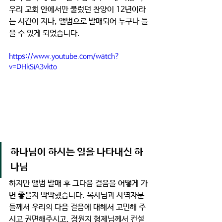
우리 교회 안에서만 불렀던 찬양이 12년이라
는 시간이 지나, 앨범으로 발매되어 누구나 들
을 수 있게 되었습니다.
https://www.youtube.com/watch?
v=DHkSiA3vkto
하나님이 하시는 일을 나타내신 하
나님
하지만 앨범 발매 후 그다음 걸음을 어떻게 가
면 좋을지 막막했습니다. 목사님과 사역자분
들께서 우리의 다음 걸음에 대해서 고민해 주
시고 권면해주시고, 정원지 형제님께서 컨설