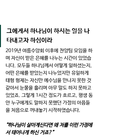
그에게서 하나님이 하시는 일을 나
타내고자 하심이라
2019년 여름수양회 이후에 찬양팀 모임을 하
며 자신이 받은 은혜를 나누는 시간이 있었습
니다. 모두들 하나님께서 어떻게 일하셨는지, 
어떤 은혜를 받았는지 나누었지만 유일하게 
태형 형제는 자신만 예수님을 만나지 못한 것 
같아서 눈물을 흘리며 아무 말도 하지 못하고 
있었죠. 그렇게 1시간 정도가 흐르고, 평생 동
안 누구에게도 말하지 못했던 가정의 아픔들
을 처음으로 꺼내놓기 시작하였습니다.
“하나님이 살아계신다면 왜 저를 이런 가정에
서 태어나게 하신 거죠?”