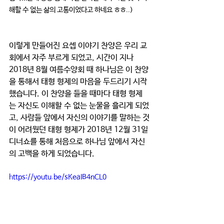
해할 수 없는 삶의 고통이었다고 하네요 ㅎㅎ..)
이렇게 만들어진 요셉 이야기 찬양은 우리 교
회에서 자주 부르게 되었고, 시간이 지나 
2018년 8월 여름수양회 때 하나님은 이 찬양
을 통해서 태형 형제의 마음을 두드리기 시작
했습니다. 이 찬양을 들을 때마다 태형 형제
는 자신도 이해할 수 없는 눈물을 흘리게 되었
고, 사람들 앞에서 자신의 이야기를 말하는 것
이 어려웠던 태형 형제가 2018년 12월 31일 
디너쇼를 통해 처음으로 하나님 앞에서 자신
의 고백을 하게 되었습니다.
https://youtu.be/sKeaIB4nCL0