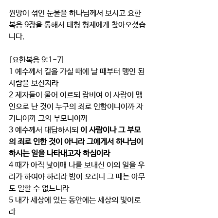
원망이 섞인 눈물을 하나님께서 보시고 요한
복음 9장을 통해서 태형 형제에게 찾아오셨습
니다.
[요한복음 9:1-7]
1 예수께서 길을 가실 때에 날 때부터 맹인 된 
사람을 보신지라
2 제자들이 물어 이르되 랍비여 이 사람이 맹
인으로 난 것이 누구의 죄로 인함이니이까 자
기니이까 그의 부모니이까
3 예수께서 대답하시되 
이 사람이나 그 부모
의 죄로 인한 것이 아니라 그에게서 하나님이 
하시는 일을 나타내고자 하심이라
4 때가 아직 낮이매 나를 보내신 이의 일을 우
리가 하여야 하리라 밤이 오리니 그 때는 아무
도 일할 수 없느니라
5 내가 세상에 있는 동안에는 세상의 빛이로
라