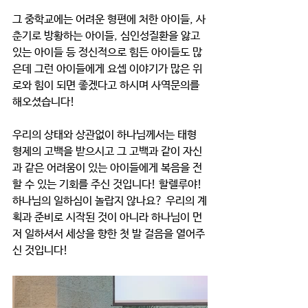
그 중학교에는 어려운 형편에 처한 아이들, 사
춘기로 방황하는 아이들, 심인성질환을 앓고 
있는 아이들 등 정신적으로 힘든 아이들도 많
은데 그런 아이들에게 요셉 이야기가 많은 위
로와 힘이 되면 좋겠다고 하시며 사역문의를 
해오셨습니다!
우리의 상태와 상관없이 하나님께서는 태형 
형제의 고백을 받으시고 그 고백과 같이 자신
과 같은 어려움이 있는 아이들에게 복음을 전
할 수 있는 기회를 주신 것입니다! 할렐루야! 
하나님의 일하심이 놀랍지 않나요? 우리의 계
획과 준비로 시작된 것이 아니라 하나님이 먼
저 일하셔서 세상을 향한 첫 발 걸음을 열어주
신 것입니다!