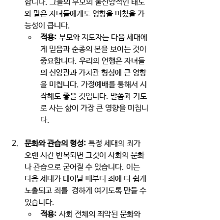
합니다. 그들의 부모의 불신앙적인 태도
와 말은 자녀들에게도 영향을 미쳤을 가
능성이 큽니다.
적용:
 부모와 지도자는 다음 세대에
게 믿음과 순종의 본을 보이는 것이 
중요합니다. 우리의 언행은 자녀들
의 신앙관과 가치관 형성에 큰 영향
을 미칩니다. 가정예배를 통해서 시
작해도 좋을 것입니다. 말씀과 기도
로 사는 삶이 가장 큰 영향을 미칩니
다.
문화와 관습의 형성:
 특정 세대의 죄가 
오랜 시간 반복되면 그것이 사회의 문화
나 관습으로 굳어질 수 있습니다. 이는 
다음 세대가 태어날 때부터 죄에 더 쉽게 
노출되고 죄를  경하게 여기도록 만들 수 
있습니다.
적용:
 사회 전체의 죄악된 문화와 