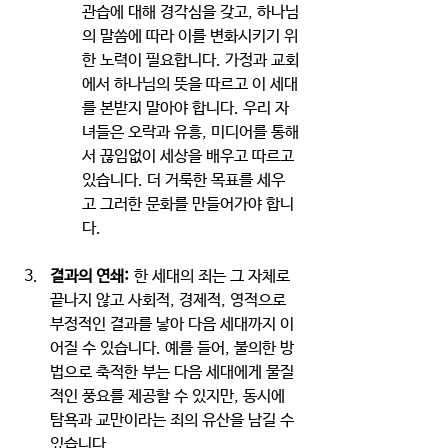
관습에 대해 경각심을 갖고, 하나님
의 말씀에 따라 이를 변화시키기 위
한 노력이 필요합니다. 가정과 교회
에서 하나님의 뜻을 따르고 이 세대
를 본받지 말아야 합니다. 우리 자
녀들은 오락과 유흥, 미디어를 통해
서 끊임없이 세상을 배우고 따르고 
있습니다. 더 거룩한 목표를 세우
고 그러한 문화를 만들어가야 합니
다.
결과의 연쇄:
 한 세대의 죄는 그 자체로 
끝나지 않고 사회적, 경제적, 영적으로 
부정적인 결과를 낳아 다음 세대까지 이
어질 수 있습니다. 예를 들어, 불의한 방
법으로 축적한 부는 다음 세대에게 물질
적인 풍요를 제공할 수 있지만, 동시에 
탐욕과 교만이라는 죄의 유산을 남길 수 
있습니다.