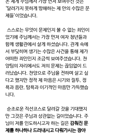
온 제게 주님께서 가장 먼저 보여주신 것은 
‘달려가지 못하게 방해하는 제 안의 수많은 문
제들’이었습니다.
 스스로는 무엇이 문제인지 볼 수 없는 죄인이
었기에 주님께서는 가장 먼저 여자 청년들과 
함께 생활관에서 살게 하셨습니다. 관계 속에
서 부딪히며 생기는 수많은 사건을 통해 제가 
어떠한 죄인인지 조금씩 보여주셨습니다. 찬
양팀의 자리에서도 저의 문제는 끊임없이 드
러났습니다. 찬양으로 주님을 전하며 살고 싶
다고 했지만 정작 제 마음은 시기와 질투, 정
욕과 음란, 탐욕과 이기적인 마음만 가득했습
니다. 
 순조로운 직선코스로 달려갈 것을 기대했지
만 그것은 주님과 상관없는 길이었습니다. 주
님이 저를 인도하시고자 하는 길은 
감춰진 문
제를 하나하나 드러내시고 다뤄가시는 광야 