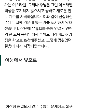
가는 이스라엘. 그러나 주님은 그런 이스라엘 
백성을 포기하지 않으시고 곧바로 새로운 인
구 계수를 시작하십니다. 이와 같이 신실하신 
주님은 실패 가운데 있는 저를 포기하지 않으
셨습니다. 작년에 유튜브를 통해 연결된 인천
의 한 교목 목사님께서 올해도 더라이트 찬양
팀을 학교로 초청해주셨고, 그렇게 멈춰있던 
걸음이 다시 시작되었습니다. 
어둠에서 빛으로
 여전히 해결되지 않은 수많은 문제에도 불구