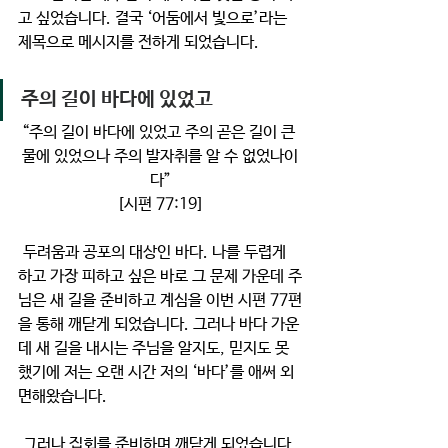
고 싶었습니다. 결국 ‘어둠에서 빛으로’라는 
제목으로 메시지를 전하게 되었습니다.
주의 길이 바다에 있었고
“주의 길이 바다에 있었고 주의 곧은 길이 큰 
물에 있었으나 주의 발자취를 알 수 없었나이
다”
[시편 77:19]
 두려움과 공포의 대상인 바다. 나를 두렵게 
하고 가장 피하고 싶은 바로 그 문제 가운데 주
님은 새 길을 준비하고 계심을 이번 시편 77편
을 통해 깨닫게 되었습니다. 그러나 바다 가운
데 새 길을 내시는 주님을 알지도, 믿지도 못
했기에 저는 오랜 시간 저의 ‘바다’를 애써 외
면해왔습니다. 
 그러나 집회를 준비하며 깨닫게 되었습니다. 