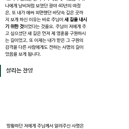
나에게 낭비처럼 보였던 광야 40년의 여정
은, 또 내가 애써 외면했던 바닷속 깊은 곳까
지 보게 하신 이유는 바로 주님이 
새 길을 내시
기 위한 것
이었다는 것을요. 주님이 저에게 주
고 싶으셨던 새 길은 먼저 제 영혼을 구원하시
는 길이었고, 또 이제는 내가 받은 그 구원의 
감격을 다른 사람에게도 전하는 사명의 길이
었음을 보게 됩니다. 
살리는 찬양
 방황하던 저에게 주님께서 알려주신 사명은 