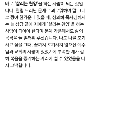
바로 ‘
살리는 찬양
’을 하는 사람이 되는 것입
니다. 한참 드러난 문제로 괴로워하며 말 그대
로 광야 한가운데 있을 때, 심의화 목사님께서
는 늘 상담 끝에 저에게 ‘살리는 찬양’을 하는 
사람이 되어야 한다며 문제 가운데서도 삶의 
목적을 늘 일깨워 주셨습니다. 나도 나를 포기
하고 싶을 그때, 끝까지 포기하지 않으신 예수
님과 교회의 사랑이 있었기에 부족한 제가 감
히 복음을 증거하는 자리에 설 수 있었음을 다
시 고백합니다. 