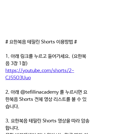
# 요한복음 테필린 Shorts 이용방법 # 
1. 아래 링크를 누르고 들어가세요. (요한복
음 3장 1절)
https://youtube.com/shorts/2-
CJ55O3Uuo
2. 아래 @tefillinacademy 를 누르시면 요
한복음 Shorts 전체 영상 리스트를 볼 수 있
습니다.
3. 요한복음 테필린 Shorts 영상을 따라 암송
합니다. 