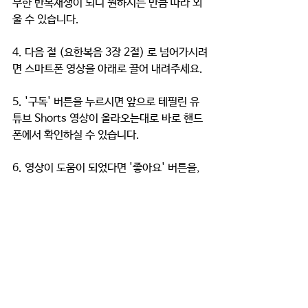
무한 반복재생이 되니 원하시는 만큼 따라 외
울 수 있습니다. 
4. 다음 절 (요한복음 3장 2절) 로 넘어가시려
면 스마트폰 영상을 아래로 끌어 내려주세요. 
5. '구독' 버튼을 누르시면 앞으로 테필린 유
튜브 Shorts 영상이 올라오는대로 바로 핸드
폰에서 확인하실 수 있습니다. 
6. 영상이 도움이 되었다면 '좋아요' 버튼을, 
가족이나 지인에게 소개하기 원한다면 '공유' 
버튼으로 영상을 공유해주세요~!