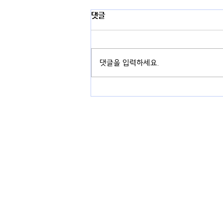
댓글
댓글을 입력하세요.
경기도 용인시 기흥구