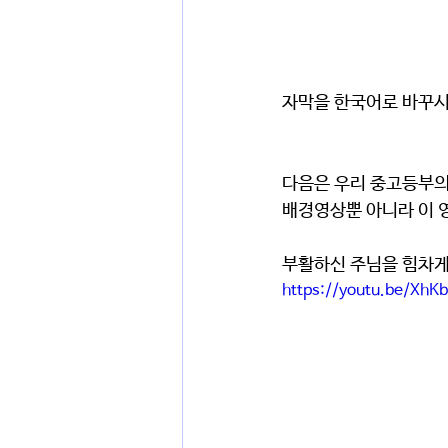
자막을 한국어로 바꾸시
다음은 우리 중고등부의
배경영상뿐 아니라 이 
부활하신 주님을 힘차게
https://youtu.be/XhK