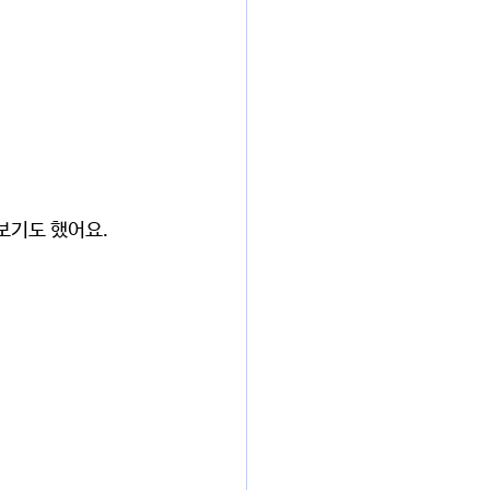
보기도 했어요.