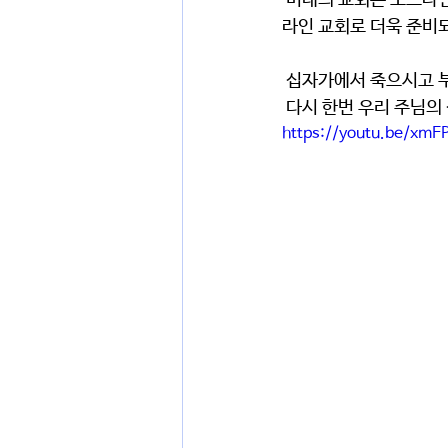
 미래의 교회는 오프라인과 온라인이 공존하게 될 것입니다. 우리의 오프라인 교회가 든든하니 오히려 온
라인 교회로 더욱 준비
 십자가에서 죽으시고 
 다시 한번 우리 주님
https://youtu.be/xmF