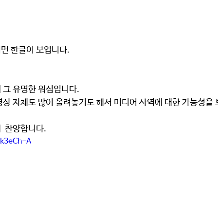
면 한글이 보입니다.
 그 유명한 워십입니다.
영상 자체도 많이 올려놓기도 해서 미디어 사역에 대한 가능성을 
  찬양합니다.
bk3eCh-A