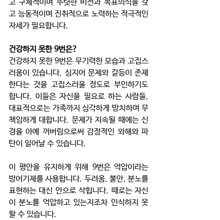
고 구체적이며 뚜렷한 비전과 목표의식을 갖
고 능동적이며 진취적으로 노력하는 적극적인 
자세가 필요합니다. 
건강하지 못한 9번은?
건강하지 못한 9번은 무기력한 모습과 고집스
러움이 있습니다. 심지어 문제와 갈등이 존재
한다는 것을 고집스러울 정도로 부인하기도 
합니다. 이들은 자신을 필요로 하는 사람들, 
대표적으로는 가족까지 심각하게 방치하며 무
책임하게 대합니다. 문제가 지속될 때에는 신
경을 아예 꺼버림으로써 감정적인 와해와 파
탄이 일어날 수 있습니다. 
이 평안을 유지하게 위해 9번은 억압이라는 
방어기제를 사용합니다. 두려움, 불안, 분노를 
표현하는 대신 안으로 삭힙니다. 때로는 자신
이 분노를 억압하고 있는지조차 인식하지 못
할 수 있습니다. 