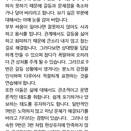
하지 못하기 때문에 갈등과 문제점을 축소하
거나 덮어 버리려고 합니다. 보기 싫은 부분에 
대해서는 아예 눈을 감아 버립니다. 
부부 싸움이 일어나면 잘못하지 않아도 사과
하고 용서를 빕니다. 관계에서도 갈등을 싫어
하고 회피하기 때문에 큰소리 내지 않고 참는 
걸로 해결합니다. 그러다보면 상대방을 답답
하게 만들 수 있으며 참다가 폭발하여 오히려 
더 큰 상처를 주게 될 수 있습니다. 그러므로 9
번은 갈등 상황에서 생겨나는 분노의 감정을 
인식하며 다루어서 적절하게 표현하는 것을 
연습해야 합니다. 
또한 이들은 삶에 대해서도 관조적이고 운명
론적인 태도를 취합니다. 쉽게 포기하거나 양
보하는 태도를 유지하기도 합니다. 일반적인 
9번은 노력하지 않고 마냥 문제가 해결되기를 
바라고 기다리는 경향이 있습니다.  그러나 성
숙한 9번은 3번 처럼 현상유지에 만족하지 않