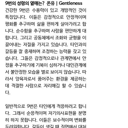
9번의 성령의 열매는?
온유 | Gentleness
건강한 9번은 수용력이 있고 개방적인 것이 
특징입니다. 이들은 감정적으로 안정적이며 
평화를 추구하며 삶을 편하게 살아가려고 합
니다. 순수함을 추구하며 사람을 편안하게 대
합니다. 그리고 공동체에서 조화와 균형을 이
끌어내는 자질을 가지고 있습니다. 타인과의 
갈등을 잘 중재하며 조정하는 능력을 갖고 있
습니다. 그들은 감정적으로나 관계면에서 안
정을 추구하기에 기복이 심하거나 대인관계에
서 불안정한 모습을 별로 보이지 않습니다. 따
라서 양육자로서 품어주는 환경을 제공하는 
데 적절한 사람으로 자리매김 할 수 있습니
다. 
일반적으로 9번은 타인에게 적응하려고 합니
다. 그래서 순응적이며 자기의사표현을 분명
히 하지 못합니다. 이들은 보수적이며 변화를 
두려워합니다. 갈등이 생길 때 직면해서 대처