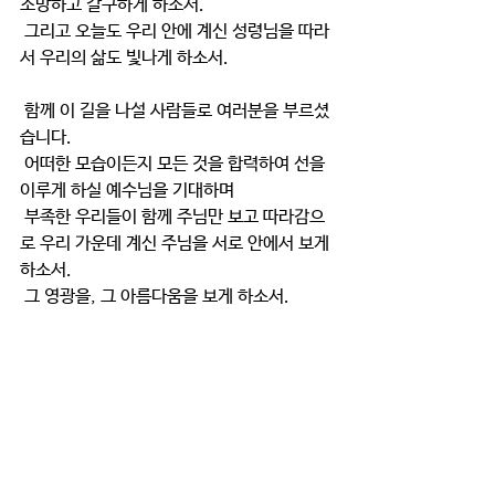
소망하고 갈구하게 하소서.
 그리고 오늘도 우리 안에 계신 성령님을 따라
서 우리의 삶도 빛나게 하소서.
 함께 이 길을 나설 사람들로 여러분을 부르셨
습니다.
 어떠한 모습이든지 모든 것을 합력하여 선을 
이루게 하실 예수님을 기대하며
 부족한 우리들이 함께 주님만 보고 따라감으
로 우리 가운데 계신 주님을 서로 안에서 보게 
하소서.
 그 영광을, 그 아름다움을 보게 하소서.
큐티와 묵상