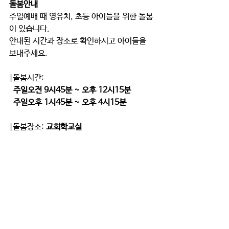
돌봄안내
주일예배 때 영유치, 초등 아이들을 위한 돌봄
이 있습니다. 
안내된 시간과 장소로 확인하시고 아이들을 
보내주세요. 
|돌봄시간: 
  주일오전 9시45분 ~ 오후 12시15분 
  주일오후 1시45분 ~ 오후 4시15분 
|돌봄장소: 
교회학교실