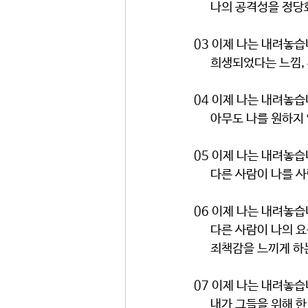
      나의 공격성을
03 이제 나는 내려놓
      희생되었다는
04 이제 나는 내려놓
      아무도 나를
05 이제 나는 내려놓습
      다른 사람이 
06 이제 나는 내려놓
      다른 사람이 
      죄책감을 느끼게
07 이제 나는 내려놓
      내가 그들을 