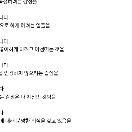
들을 독점하려는 감정을
습니다
나를 필요로 하게 하려는 일들을
습니다
 나를 좋아하게 하려고 아첨떠는 것을
습니다
인 감정을 인정하지 않으려는 습성을
다
나의 모든 감정은 나 자신의 것임을
다
동 동기에 대해 분명한 의식을 갖고 있음을