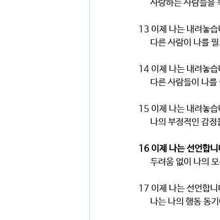
      사랑하는 사람
13 이제 나는 내려놓
      다른 사람이 
14 이제 나는 내려놓
      다른 사람들이
15 이제 나는 내려놓
      나의 부정적
16 이제 나는 선언합니
      두려움 없이 
17 이제 나는 선언합니
      나는 나의 행