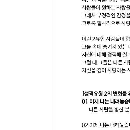
다른 사람들에게는 때때
사람들이 원하는 사랑을
그래서 부정적인 감정을
그토록 필사적으로 사랑
이런 2유형 사람들이 
그들 속에 숨겨져 있는
자신에 대해 정직해 질 
그럴 때 그들은 다른 사
자신을 깊이 사랑하는 사
[성격유형 2의 변화를 
01 이제 나는 내려놓
      다른 사람을 향
02 이제 나는 내려놓