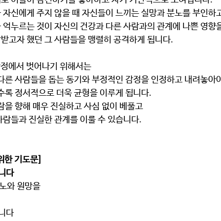
로 이들이 참견하기를 좋아하고 자기 기만적으로 보여집니다. 
 자신에게 주지 않을 때 자신들이 느끼는 실망과 분노를 부인하고
 억누르는 것이 자신의 건강과 다른 사람과의 관계에 나쁜 영향
받고자 했던 그 사람들을 맹렬히 공격하게 됩니다. 
함정에서 벗어나기 위해서는 
 다른 사람들을 돕는 동기와 부정적인 감정을 인정하고 내려놓아야
수록 정서적으로 더욱 균형을 이루게 됩니다. 
람을 향해 매우 진실하고 사심 없이 베풀고 
람들과 진실한 관계를 이룰 수 있습니다. 
위한 기도문]
습니다
한 분노와 원망을
습니다