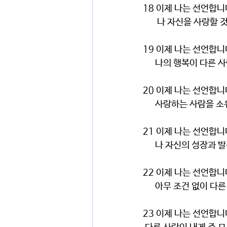
18 이제 나는 선언합니
       나 자신을 사랑할
19 이제 나는 선언합니
      나의 행복이 
20 이제 나는 선언합니
      사랑하는 사람
21 이제 나는 선언합니
      나 자신의 성장
22 이제 나는 선언합니
      아무 조건 없이
23 이제 나는 선언합니