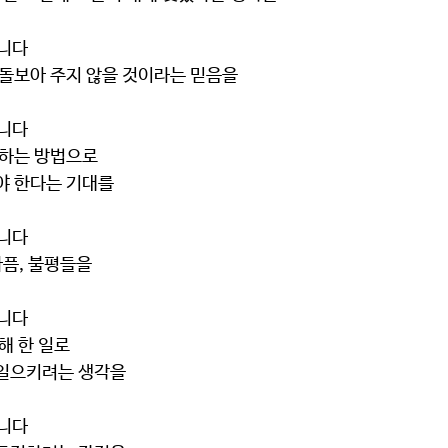
습니다
기꺼이 돌보아 주지 않을 것이라는 믿음을
습니다
가 원하는 방법으로 
보답해야 한다는 기대를
습니다
, 아픔, 불평들을
습니다
 위해 한 일로
 불러일으키려는 생각을
습니다