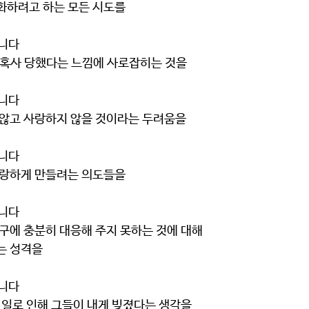
 정당화하려고 하는 모든 시도를
습니다
 느낌, 혹사 당했다는 느낌에 사로잡히는 것을
습니다
 원하지 않고 사랑하지 않을 것이라는 두려움을
니다 
나를 사랑하게 만들려는 의도들을
습니다
나의 요구에 충분히 대응해 주지 못하는 것에 대해
 하는 성격을
습니다
위해 한 일로 인해 그들이 내게 빚졌다는 생각을