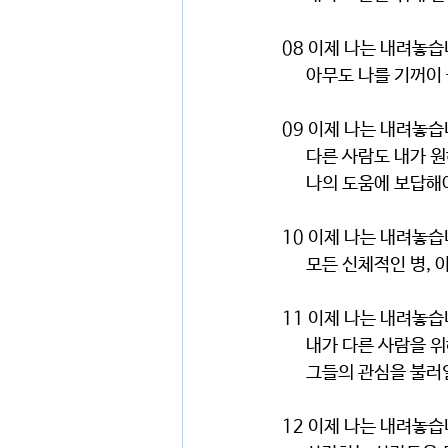
08 이제 나는 내려놓
      아무도 나를 
09 이제 나는 내려놓
      다른 사람도 내
      나의 도움에 
10 이제 나는 내려놓
      모든 신체적인 병
11 이제 나는 내려놓
      내가 다른 사람을
      그들의 관심을
12 이제 나는 내려놓