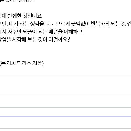
모든 것에 감사함을
중에 발췌한 것인데요
면, 내가 하는 생각을 나도 모르게 끊임없이 반복하게 되는 것 같
게서 자꾸만 되풀이 되는 패턴을 이해하고
작업을 시작해 보는 것이 어떨까요?
(돈 리처드 리소 지음)