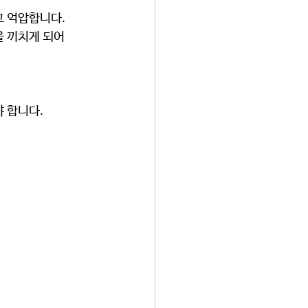
 억압합니다. 
을 끼치게 되어
 합니다. 