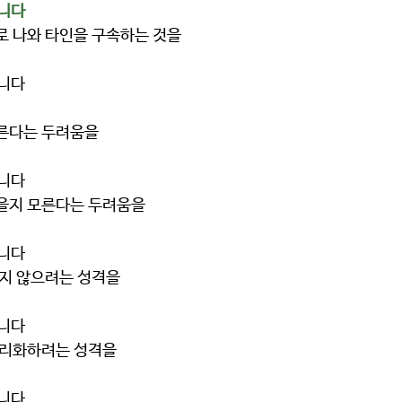
습니다
기준으로 나와 타인을 구속하는 것을
습니다
지 모른다는 두려움을
습니다
비난받을지 모른다는 두려움을
습니다
순을 보지 않으려는 성격을
습니다
위를 합리화하려는 성격을
습니다