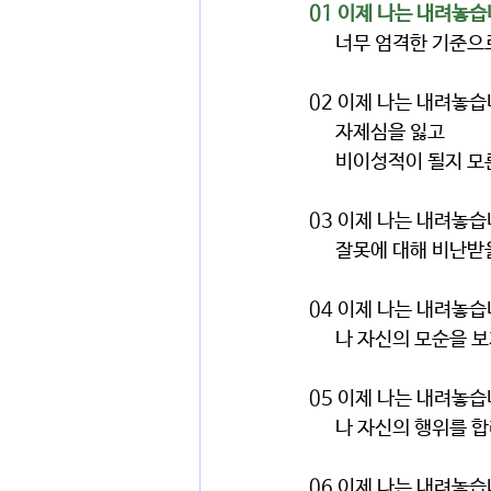
01 이제 나는 내려놓
      너무 엄격한 
02 이제 나는 내려놓
      자제심을 잃고 
      비이성적이 될
03 이제 나는 내려놓
      잘못에 대해 
04 이제 나는 내려놓
      나 자신의 모
05 이제 나는 내려놓
      나 자신의 행
06 이제 나는 내려놓