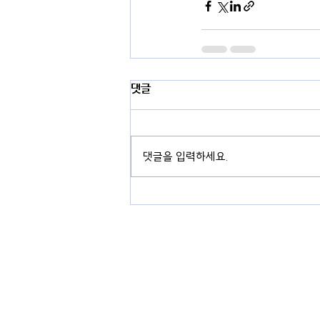
댓글
댓글을 입력하세요.
경기도 용인시 기흥구