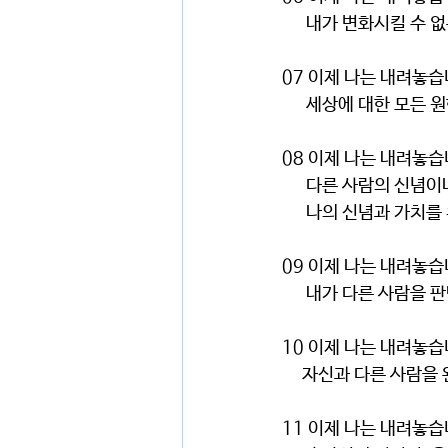
      내가 변화시킬
07 이제 나는 내려놓
      세상에 대한 모
08 이제 나는 내려놓
      다른 사람의 신
      나의 신념과 
09 이제 나는 내려놓
      내가 다른 사
10 이제 나는 내려놓
     자신과 다른 사
11 이제 나는 내려놓