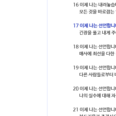
16 이제 나는 내려놓
      모든 것을 바
17 이제 나는 선언합니
      긴장을 풀고 내
18 이제 나는 선언합니
      매사에 최선을
19 이제 나는 선언합니
      다른 사람들로
20 이제 나는 선언합니
      나의 실수에 
21 이제 나는 선언합니