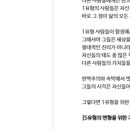
다른 사람들에게는 완고
1유형의 사람들은 자신
바로 그 점이 삶의 모든
1유형 사람들이 함정에
그때서야 그들은 세상을
절대적인 진리가 아니라
자신들의 태도 중 많은
다른 사람들의 가치들을 
완벽주의와 속박에서 벗
그들의 시각은 자신들이 
그렇다면 1유형을 위한
[5유형의 변형을 위한 