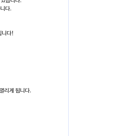
있습니다. 
니다. 
 
입니다!
열리게 됩니다. 