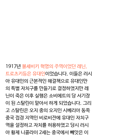
1917년 
볼셰비키 혁명의 주역이었던 레닌, 
트로츠키등은 유대인
이었습니다. 이들은 러시
아 유대인의 근본적인 해결책으로 유대인만
의 특별 자치구를 만들기로 결정하였지만 레
닌이 죽은 이후 실행은 소비에트의 당 서기장
이 된 스탈린이 맡아서 하게 되었습니다. 그리
고 스탈린은 오지 중의 오지인 시베리아 동쪽 
중국 접경 지역인 비로비잔에 유대인 자치구
역을 설정하고 자치를 허용하였고 당시 러시
아 황제 니콜라이 2세는 중국에서 빼앗은 이 