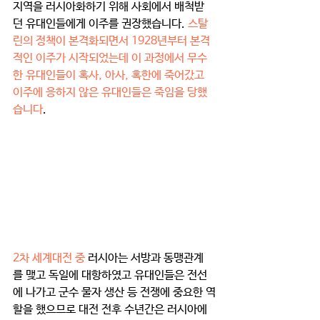
지역을 러시아화하기 위해 사회에서 배척받
던 유대인들에게 이주를 권장했습니다. 
스탈
린의 정책이 본격화되면서 1928년부터 본격
적인 이주가 시작되었는데 이 과정에서 무수
한 유대인들이 혹사, 아사, 혹한에 죽어갔고 
이주에 응하지 않은 유대인들은 죽임을 당했
습니다
.  
2차 세계대전 중
 러시아는 서방과 동맹관계
를 맺고 독일에 대항하였고 유대인들은 전선
에 나가고 군수 물자 생산 등 전쟁에 중요한 역
할을 했으므로 대전 전후 수년간은 러시아에