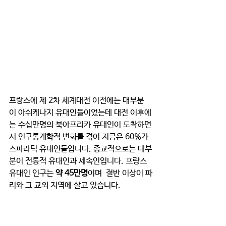
프랑스에 제 2차 세계대전 이전에는 대부분
이 아쉬케나지 유대인들이었는데 대전 이후에
는 수십만명의 북아프리카 유대인이 도착하면
서 인구통계학적 변화를 겪어 지금은 60%가 
스파라딕 유대인들입니다. 종교적으로는 대부
분이 전통적 유대인과 세속인입니다. 프랑스 
유대인 인구는 
약 45만명
이며  절반 이상이 파
리와 그 교외 지역에 살고 있습니다. 