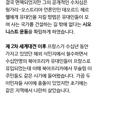
결국 면책되었지만 그의 공개적인 수치심은 
헝가리-오스트리아 언론인인 데오르드 헤르
쩰에게 유대인을 지킬 방법은 유대인들이 모
여 사는 국가를 건설하는 길 밖에 없다는 
시오
니스트 운동
을 확립하게 하였습니다.  
제 2차 세계대전 이후
 프랑스가 수십년 동안 
가지고 있었던 해외 식민지에서 철수하면서 
수십만명의 북아프리카 유대인들이 프랑스로 
유입되었는데 이때 북아프리카에서 무슬림 이
주민들도 같은 시기에 들어왔습니다. 가끔 두 
이민자들 사이에 충돌이 있었지만 초기에는 
같은 지역에서 나란히 살았습니다. 