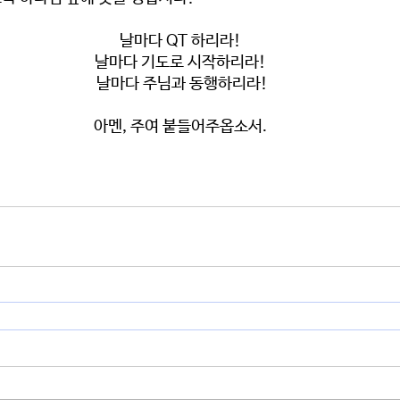
날마다 QT 하리라! 
날마다 기도로 시작하리라! 
 날마다 주님과 동행하리라! 
아멘, 주여 붙들어주옵소서. 