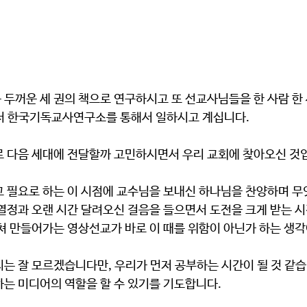
서 한국기독교사연구소를 통해서 일하시고 계십니다.
로 다음 세대에 전달할까 고민하시면서 우리 교회에 찾아오신 것
 열정과 오랜 시간 달려오신 걸음을 들으면서 도전을 크게 받는 
하는 미디어의 역할을 할 수 있기를 기도합니다.