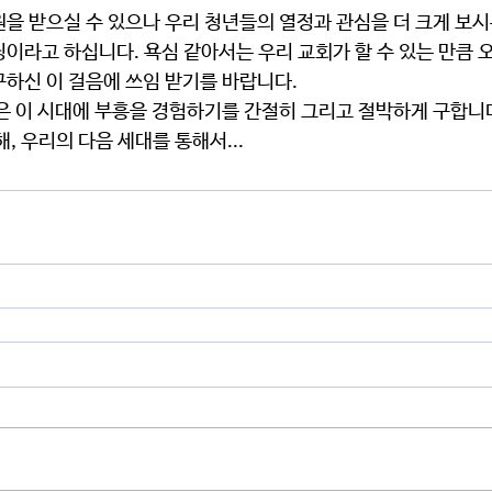
이라고 하십니다. 욕심 같아서는 우리 교회가 할 수 있는 만큼 
구하신 이 걸음에 쓰임 받기를 바랍니다.
같은 이 시대에 부흥을 경험하기를 간절히 그리고 절박하게 구합니
해, 우리의 다음 세대를 통해서...