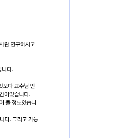
입니다.
시간이었습니다.