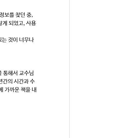
게 되었고, 사용
년간의 시간과 수
 가까운 책을 내