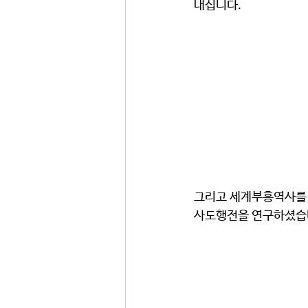
내십니다.
그리고 세계부흥역사를 
사도행전을 연구하셨습니