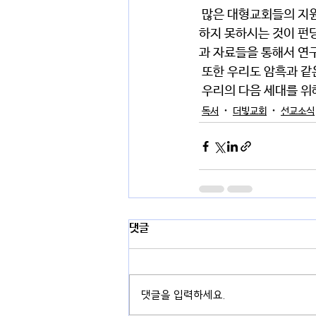
 많은 대형교회들의 지원을 받으실 수 있으나 우리 청년들의 열정과 관심을 더 크게 보시는 교수님은 가장 
하지 못하시는 것이 펀딩
과 자료들을 통해서 연
 또한 우리도 암흑과 
 우리의 다음 세대를 위
독서
더빛교회
선교소식
댓글
댓글을 입력하세요.