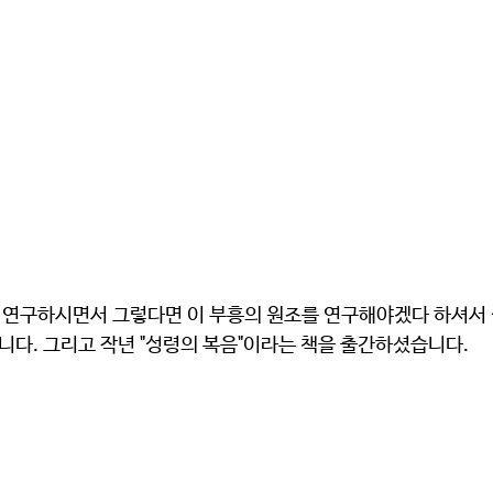
연구하시면서 그렇다면 이 부흥의 원조를 연구해야겠다 하셔서 
다. 그리고 작년 "성령의 복음"이라는 책을 출간하셨습니다.