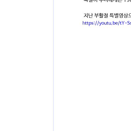
 특별히 우리에게는 1
 지난 부활절 특별영상
https://youtu.be/tY-