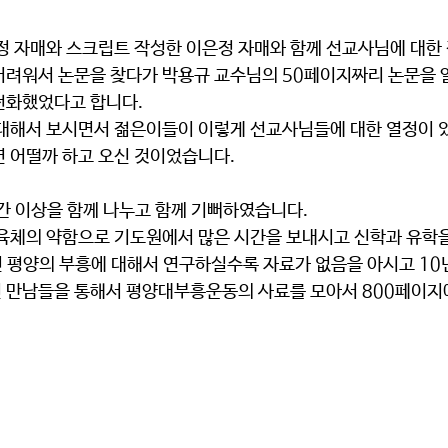
어려워서 논문을 찾다가 박용규 교수님의 50페이지짜리 논문을 알
전화했었다고 합니다.
면 어떨까 하고 오신 것이었습니다.
시간 이상을 함께 나누고 함께 기뻐하였습니다.
년 평양의 부흥에 대해서 연구하실수록 자료가 없음을 아시고 10
 만남들을 통해서 평양대부흥운동의 사료를 모아서 800페이지에