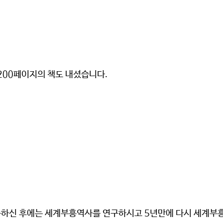
 200페이지의 책도 내셨습니다.
하신 후에는 세계부흥역사를 연구하시고 5년만에 다시 세계부