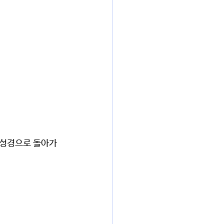
성경으로 돌아가 