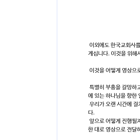
 이외에도 한국교회사를 두꺼운 세 권의 책으로 연구하시고 또 선교사님들을 한 사람 한 사람 연구하시고 
계십니다. 이것을 위해
 이것을 어떻게 영상으
 특별히 부흥을 갈망하고 필요로 하는 이 시점에 교수님을 보내신 하나님을 찬양하며 무엇보다 교수님 안
에 있는 하나님을 향한
 우리가 오랜 시간에 걸쳐 만들어가는 영상선교가 바로 이 때를 위함이 아닌가 하는 생각이 들 정도였습니
다.
 앞으로 어떻게 진행될지는 잘 모르겠습니다만, 우리가 먼저 공부하는 시간이 될 것 같습니다. 그리고 가능
한 대로 영상으로 전달