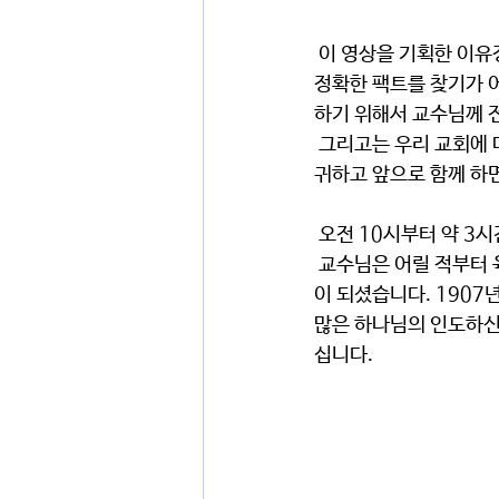
 이 영상을 기획한 이유정 자매와 스크립트 작성한 이은정 자매와 함께 선교사님에 대한 정보를 찾던 중, 
정확한 팩트를 찾기가 
하기 위해서 교수님께 
 그리고는 우리 교회에 대해서 보시면서 젊은이들이 이렇게 선교사님들에 대한 열정이 있는 것이 너무나 
귀하고 앞으로 함께 하
 오전 10시부터 약 3
 교수님은 어릴 적부터 육체의 약함으로 기도원에서 많은 시간을 보내시고 신학과 유학을 통해서 교수님
이 되셨습니다. 1907
많은 하나님의 인도하신
십니다.