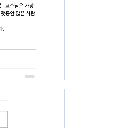
오랫동안 많은 사람
다.