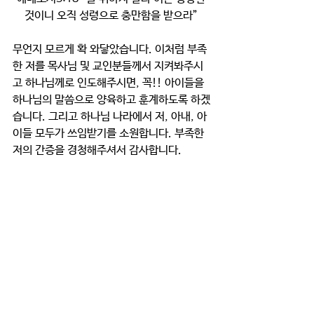
것이니 오직 성령으로 충만함을 받으라” 
무언지 모르게 확 와닿았습니다. 이처럼 부족
한 저를 목사님 및 교인분들께서 지켜봐주시
고 하나님께로 인도해주시면, 꼭!! 아이들을 
하나님의 말씀으로 양육하고 훈계하도록 하겠
습니다. 그리고 하나님 나라에서 저, 아내, 아
이들 모두가 쓰임받기를 소원합니다. 부족한 
저의 간증을 경청해주셔서 감사합니다.  