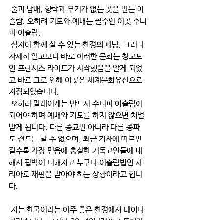
 술과 담배, 향락과 무기가 없는 곳을 만든 이
슬람. 오히려 기도와 예배는 필수인 이곳 수니
파 이슬람.
 심지어 함께 살 수 있는 환경의 페낭. 그러나 
자세히 알고보니 바로 이러한 문화는 청교도
인 프란시스 라이트가 시작했음을 알게 되었
고 바로 그로 인해 이곳은 세계문화유산으로 
지정되었습니다.
 오히려 말레이계는 반드시 수니파 이슬람이 
되어야 하며 예배와 기도를 하지 않으면 처벌
받게 됩니다. 다른 종교만 아니라 다른 종파
도 전도는 할 수 없으며, 최근 기사에 따르면 
갈수록 가장 믿음에 충실한 기독교인들에 대
해서 핍박이 더해지고 누구나 이슬람법인 샤
리아로 재판을 받아야 하는 상황이라고 합니
다.
 저는 한국이라는 아주 좋은 환경에서 태어나 