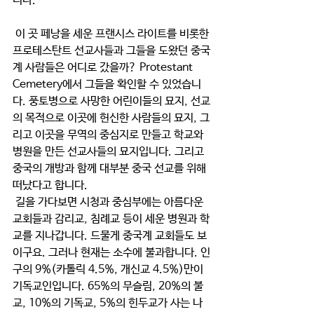
니다.
 이 곳 페낭을 세운 프랜시스 라이트를 비롯한 
프로테스탄트 선교사들과 그들을 도왔던 중국
계 사람들은 어디로 갔을까? Protestant 
Cemetery에서 그들을 확인할 수 있었습니
다. 풍토병으로 사망한 어린이들의 묘지, 선교
의 목적으로 이곳에 헌신한 사람들의 묘지, 그
리고 이곳을 무역의 중심지로 만들고 학교와 
병원을 만든 선교사들의 묘지입니다. 그리고 
중국의 개방과 함께 대부분 중국 선교를 위해 
떠났다고 합니다.
 길을 가다보면 시청과 중심부에는 아름다운 
교회들과 감리교, 침례교 등이 세운 병원과 학
교를 지나갑니다. 드물게 중국계 교회들도 보
이구요. 그러나 현재는 소수에 불과합니다. 인
구의 9%(카톨릭 4.5%, 개신교 4.5%)만이 
기독교인입니다. 65%의 무슬림, 20%의 불
교, 10%의 기독교, 5%의 힌두교가 사는 나