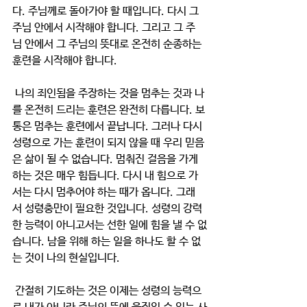
다. 주님께로 돌아가야 할 때입니다. 다시 그 
주님 안에서 시작해야 합니다. 그리고 그 주
님 안에서 그 주님의 뜻대로 온전히 순종하는 
훈련을 시작해야 합니다. 
 나의 죄인됨을 주장하는 것을 멈추는 것과 나
를 온전히 드리는 훈련은 완전히 다릅니다. 보
통은 멈추는 훈련에서 끝납니다. 그러나 다시 
성령으로 가는 훈련이 되지 않을 때 우리 믿음
은 삶이 될 수 없습니다. 멈춰진 걸음을 가게 
하는 것은 매우 힘듭니다. 다시 내 힘으로 가
서는 다시 멈추어야 하는 때가 옵니다. 그래
서 성령충만이 필요한 것입니다. 성령의 강력
한 능력이 아니고서는 선한 일에 힘을 낼 수 없
습니다. 남을 위해 하는 일을 하나도 할 수 없
는 것이 나의 현실입니다.
 간절히 기도하는 것은 이제는 성령의 능력으