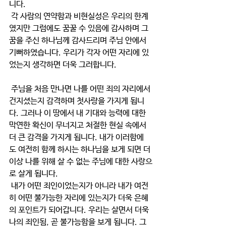
니다.
 각 사람의 연약함과 비현실성은 우리의 한계
였지만 그럼에도 꿈꿀 수 있음에 감사하며 그 
꿈을 주신 하나님께 감사드리며 주님 안에서 
기뻐하였습니다. 우리가 각자 어떤 자리에 있
었는지 생각하면 더욱 그러합니다.
 주님을 처음 만나면 나를 어떤 죄의 자리에서 
건지셨는지 감격하며 첫사랑을 가지게 됩니
다. 그러나 이 땅에서 내 기대와 능력에 대한 
막연한 확신이 무너지고 처절한 현실 속에서 
더 큰 감격을 가지게 됩니다. 내가 이러함에
도 여전히 함께 하시는 하나님을 보게 되면 더 
이상 나를 위해 살 수 없는 주님에 대한 사랑으
로 살게 됩니다.
 내가 어떤 죄인이었는지가 아니라 내가 여전
히 어떤 불가능한 자리에 있는지가 더욱 은혜
의 포인트가 되어갑니다. 우리는 살면서 더욱 
나의 죄인됨, 곧 불가능함을 보게 됩니다. 그