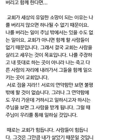
버리고 함께 한다면...
 교회가 세상의 유일한 소망이 되는 이유는 나
를 버리지 않으면 하나될 수 없기 때문이요. 
나를 버리는 일이 주님 밖에서는 있을 수도 없
는 일이요, 교회가 아니면 함께 할 사람들이 
없기 때문입니다. 그래서 결국 교회는 사람을 
살리고 세우는 것이 목표입니다. 나를 주장하
고 내 뜻대로 하는 곳이 아니라 나는 죽고 다
른 사람의 자리에 내려가서 그들을 함께 일으
키는 곳이 교회입니다.
 서로 짐을 지라!! 서로의 연약함만 보면 불평
밖에 할 것이 없습니다. 그러나 그 연약함에
도 우리 가운데 거하시고 일하시고자 하시는 
주님을 보면 그 사람을 받게 됩니다. 그럴 때 
주님이 우리를 통해 일하실 것입니다.
 때로는 교회가 힘듭니다. 사람들이 힘듭니
다. 그것은 그만큼 내가 살았기 때문일 것입니