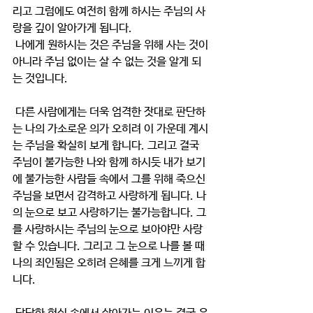
리고 그럼에도 여전히 함께 하시는 주님의 사
랑을 깊이 알아가게 됩니다.
 나에게 원하시는 것은 주님을 위해 사는 것이 
아니라 주님 없이는 살 수 없는 것을 알게 되
는 것입니다.
 다른 사람에게는 더욱 엄격한 잣대로 판단하
는 나의 가소로운 의가 오히려 이 가운데 계시
는 주님을 확실히 보게 합니다. 그리고 결국 
주님이 불가능한 나와 함께 하시듯 내가 보기
에 불가능한 사람들 속에서 그를 위해 죽으신 
주님을 보면서 감격하고 사랑하게 됩니다. 나
의 눈으로 보고 사랑하기는 불가능합니다. 그
를 사랑하시는 주님의 눈으로 보아야만 사랑
할 수 있습니다. 그리고 그 눈으로 나를 볼 때 
나의 죄인됨은 오히려 은혜를 크게 느끼게 합
니다.