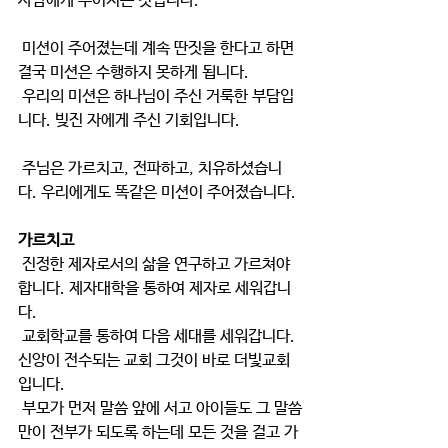
사람에게 주어지는 것입니다.
 미션이 주어졌는데 계속 딴짓을 한다고 하면 
결국 미션은 수행하지 못하게 됩니다.
 우리의 미션은 하나님이 주신 거룩한 부담입
니다. 빚진 자에게 주신 기회입니다.
 주님은 가르치고, 전파하고, 치유하셨습니
다. 우리에게도 똑같은 미션이 주어졌습니다.
가르치고
 진정한 제자로서의 삶을 연구하고 가르쳐야 
합니다. 제자대학을 통하여 제자로 세워갑니
다.
 교회학교를 통하여 다음 세대를 세워갑니다. 
신앙이 전수되는 교회 그것이 바로 더빛교회
입니다.
 부모가 먼저 말씀 앞에 서고 아이들도 그 말씀
만이 전부가 되도록 하는데 모든 것을 걸고 가