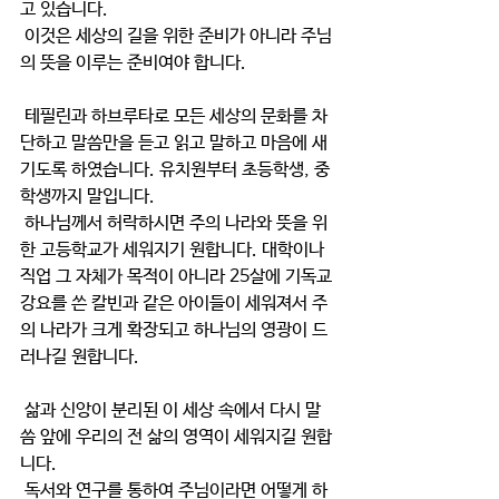
고 있습니다.
 이것은 세상의 길을 위한 준비가 아니라 주님
의 뜻을 이루는 준비여야 합니다.
 테필린과 하브루타로 모든 세상의 문화를 차
단하고 말씀만을 듣고 읽고 말하고 마음에 새
기도록 하였습니다. 유치원부터 초등학생, 중
학생까지 말입니다.
 하나님께서 허락하시면 주의 나라와 뜻을 위
한 고등학교가 세워지기 원합니다. 대학이나 
직업 그 자체가 목적이 아니라 25살에 기독교
강요를 쓴 칼빈과 같은 아이들이 세워져서 주
의 나라가 크게 확장되고 하나님의 영광이 드
러나길 원합니다.
 삶과 신앙이 분리된 이 세상 속에서 다시 말
씀 앞에 우리의 전 삶의 영역이 세워지길 원합
니다.
 독서와 연구를 통하여 주님이라면 어떻게 하