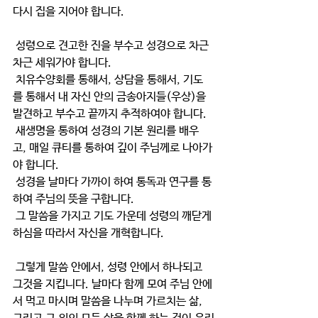
다시 집을 지어야 합니다.
 성령으로 견고한 진을 부수고 성경으로 차근
차근 세워가야 합니다.
 치유수양회를 통해서, 상담을 통해서, 기도
를 통해서 내 자신 안의 금송아지들(우상)을 
발견하고 부수고 끝까지 추적하여야 합니다.
 새생명을 통하여 성경의 기본 원리를 배우
고, 매일 큐티를 통하여 깊이 주님께로 나아가
야 합니다.
 성경을 날마다 가까이 하여 통독과 연구를 통
하여 주님의 뜻을 구합니다.
 그 말씀을 가지고 기도 가운데 성령의 깨닫게 
하심을 따라서 자신을 개혁합니다.
 그렇게 말씀 안에서, 성령 안에서 하나되고 
그것을 지킵니다. 날마다 함께 모여 주님 안에
서 먹고 마시며 말씀을 나누며 가르치는 삶, 