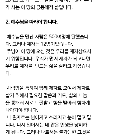
그리고 그 외의 모든 삶을 함께 하는 것이 우리
가 사는 이 땅의 공동체적 삶입니다.
2. 예수님을 따라야 합니다.
 예수님을 만난 사람은 500여명에 달했습니
다. 그러나 제자는 12명이었습니다.
 주님이 이 땅에 오신 것은 우리를 제자삼으시
기 위함입니다. 우리가 먼저 제자가 되고나면 
우리로 제자를  만드는 삶을 살라고 하셨습니
다.
 사랑방을 통하여 함께 제자로 모여서 제자로 
살기 위해서 필요한 말씀과 기도, 삶의 나눔
을 통해서 서로 도전받고 힘을 받아서 힘차게 
나아가야 합니다.
 나 혼자로는 넘어지고 쓰러지고 눈이 멀고 맙
니다. 다시 일어서는 데 많은 인생을 낭비하
게 됩니다. 그러나 나로서는 불가능한 그것을 