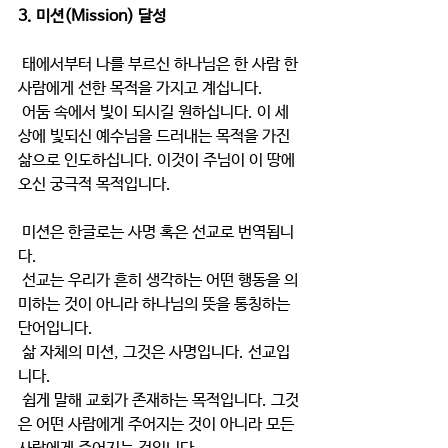
3. 미션(Mission) 달성
태에서부터 나를 부르신 하나님은 한 사람 한 
사람에게 선한 목적을 가지고 계십니다.
 어둠 속에서 빛이 되시길 원하십니다. 이 세
상에 빛되신 예수님을 드러내는 목적을 가진 
삶으로 인도하십니다. 이것이 주님이 이 땅에 
오신 궁극적 목적입니다. 
 미션은 한글로는 사명 혹은 선교로 번역됩니
다.
 선교는 우리가 흔히 생각하는 어떤 행동을 의
미하는 것이 아니라 하나님의 뜻을 통칭하는 
단어입니다.
 삶 자체의 미션, 그것은 사명입니다. 선교입
니다.
 쉽게 말해 교회가 존재하는 목적입니다. 그것
은 어떤 사람에게 주어지는 것이 아니라 모든 