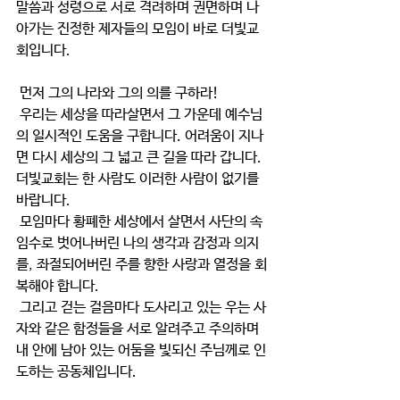
말씀과 성령으로 서로 격려하며 권면하며 나
아가는 진정한 제자들의 모임이 바로 더빛교
회입니다.
 먼저 그의 나라와 그의 의를 구하라!
 우리는 세상을 따라살면서 그 가운데 예수님
의 일시적인 도움을 구합니다. 어려움이 지나
면 다시 세상의 그 넓고 큰 길을 따라 갑니다. 
더빛교회는 한 사람도 이러한 사람이 없기를 
바랍니다.
 모임마다 황폐한 세상에서 살면서 사단의 속
임수로 벗어나버린 나의 생각과 감정과 의지
를, 좌절되어버린 주를 향한 사랑과 열정을 회
복해야 합니다.
 그리고 걷는 걸음마다 도사리고 있는 우는 사
자와 같은 함정들을 서로 알려주고 주의하며 
내 안에 남아 있는 어둠을 빛되신 주님께로 인
도하는 공동체입니다.