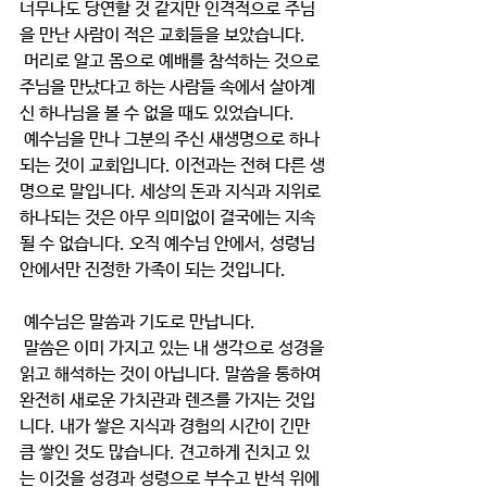
너무나도 당연할 것 같지만 인격적으로 주님
을 만난 사람이 적은 교회들을 보았습니다.
 머리로 알고 몸으로 예배를 참석하는 것으로 
주님을 만났다고 하는 사람들 속에서 살아계
신 하나님을 볼 수 없을 때도 있었습니다.
 예수님을 만나 그분의 주신 새생명으로 하나
되는 것이 교회입니다. 이전과는 전혀 다른 생
명으로 말입니다. 세상의 돈과 지식과 지위로 
하나되는 것은 아무 의미없이 결국에는 지속
될 수 없습니다. 오직 예수님 안에서, 성령님 
안에서만 진정한 가족이 되는 것입니다.
 예수님은 말씀과 기도로 만납니다.
 말씀은 이미 가지고 있는 내 생각으로 성경을 
읽고 해석하는 것이 아닙니다. 말씀을 통하여 
완전히 새로운 가치관과 렌즈를 가지는 것입
니다. 내가 쌓은 지식과 경험의 시간이 긴만
큼 쌓인 것도 많습니다. 견고하게 진치고 있
는 이것을 성경과 성령으로 부수고 반석 위에 