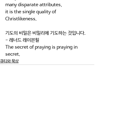
many disparate attributes,
it is the single quality of 
Christlikeness. 
기도의 비밀은 비밀리에 기도하는 것입니다. 
- 레너드 레이븐힐 
The secret of praying is praying in 
secret. 
큐티와 묵상
댓글