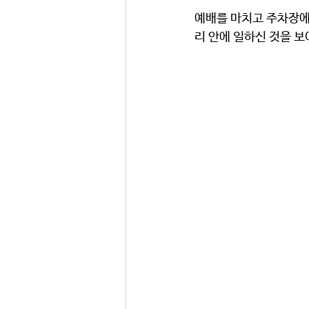
예배를 마치고 주차장에 
리 안에 일하신 것을 보