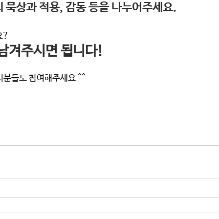
 묵상과 적용, 감동 등을 나누어주세요. 
? 
 남겨주시면 됩니다! 
러분들도 참여해주세요 ^^