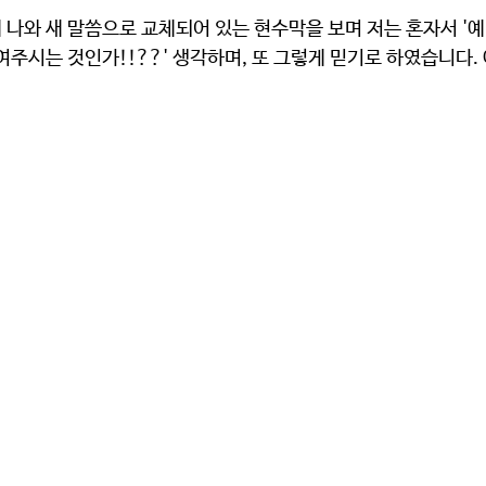
나와 새 말씀으로 교체되어 있는 현수막을 보며 저는 혼자서 '예
여주시는 것인가!!??' 생각하며, 또 그렇게 믿기로 하였습니다. 아