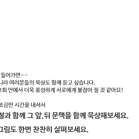
 들어가면~~ 
니라 
여러분들의 묵상도 함께 듣고 싶습니다.
회 안에서 더욱 풍성하게 서로에게 붙잡아 질 것 같아요! 
조금만 시간을 내셔서 
과 함께 그 앞,뒤 문맥을 함께 묵상해보세요.  
그림도 한번 찬찬히 살펴보세요. 