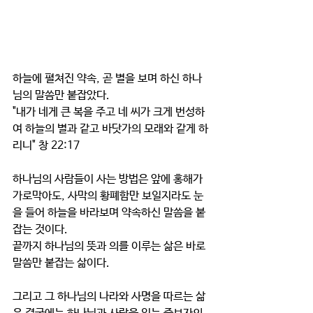
하늘에 펼쳐진 약속, 곧 별을 보며 하신 하나
님의 말씀만 붙잡았다.
"내가 네게 큰 복을 주고 네 씨가 크게 번성하
여 하늘의 별과 같고 바닷가의 모래와 같게 하
리니" 창 22:17
하나님의 사람들이 사는 방법은 앞에 홍해가 
가로막아도, 사막의 황폐함만 보일지라도 눈
을 들어 하늘을 바라보며 약속하신 말씀을 붙
잡는 것이다.
끝까지 하나님의 뜻과 의를 이루는 삶은 바로 
말씀만 붙잡는 삶이다.
그리고 그 하나님의 나라와 사명을 따르는 삶