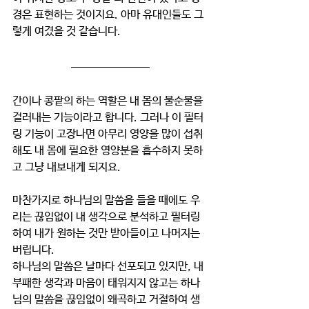
경은 표현하는 것이지요. 아마 유대인들도 그
렇게 여겼을 것 같습니다. 
간이나 콩팥의 하는 역할은 내 몸의 불순물을 
걸러내는 기능이라고 합니다. 그러나 이 필터
링 기능이 고장나면 아무리 영양을 많이 섭취
해도 내 몸에 필요한 영양분을 흡수하지 못하
고 그냥 내보내게 되지요. 
마찬가지로 하나님의 말씀을 들을 때에도 우
리는 끊임없이 내 생각으로 분석하고 필터링
하여 내가 원하는 것만 받아들이고 나머지는 
버립니다. 
하나님의 말씀은 날마다 선포되고 있지만, 내 
부패한 생각과 마음이 태워지지 않고는 하나
님의 말씀을 끊임없이 왜곡하고 거절하여 생