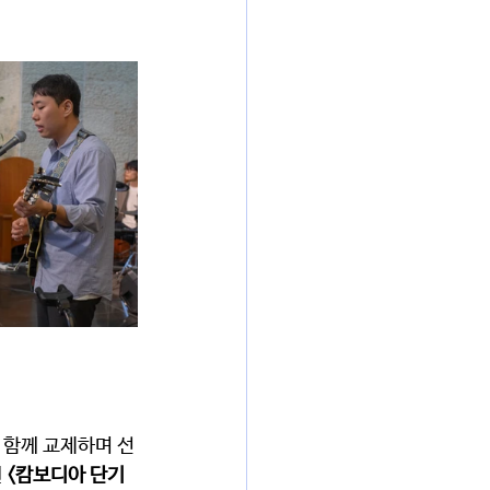
 함께 교제하며 선
 
<캄보디아 단기