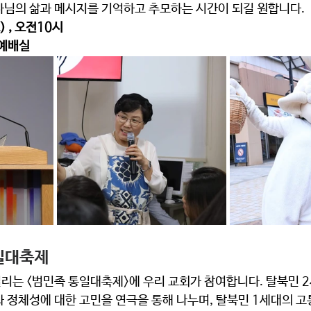
사님의 삶과 메시지를 기억하고 추모하는 시간이 되길 원합니다. 
 , 오전10시 
예배실  
일대축제 
리는 <범민족 통일대축제>에 우리 교회가 참여합니다. 탈북민 2
 정체성에 대한 고민을 연극을 통해 나누며, 탈북민 1세대의 고