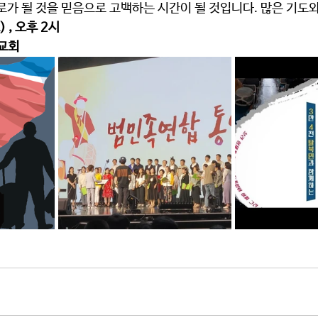
로가 될 것을 믿음으로 고백하는 시간이 될 것입니다. 많은 기도와
 , 오후 2시 
교회 