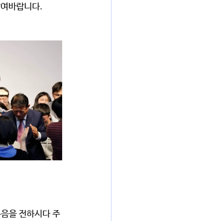
여바랍니다.  
복음을 전하시다 주