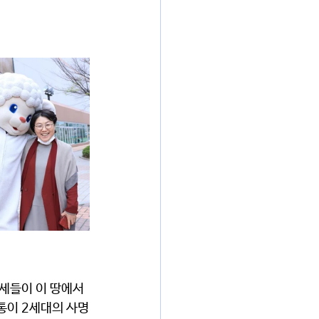
세들이 이 땅에서 
통이 2세대의 사명