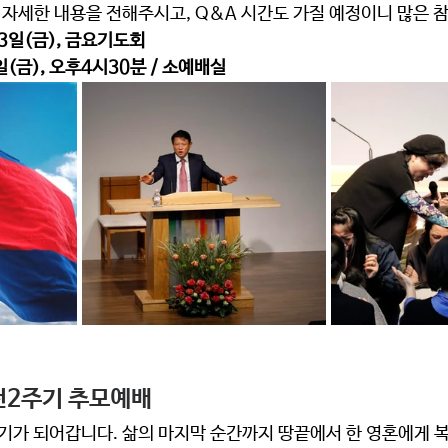
 자세한 내용을 전해주시고, Q&A 시간도 가질 예정이니 많은 참
3일(금), 금요기도회
(금), 오후4시30분 / 소예배실 
2주기 추모예배 
기가 되어갑니다. 삶의 마지막 순간까지 땅끝에서 한 영혼에게 