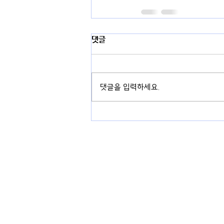
댓글
댓글을 입력하세요.
경기도 용인시 기흥구