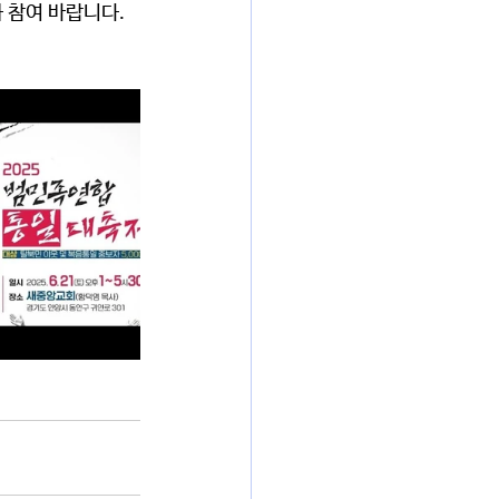
 참여 바랍니다. 