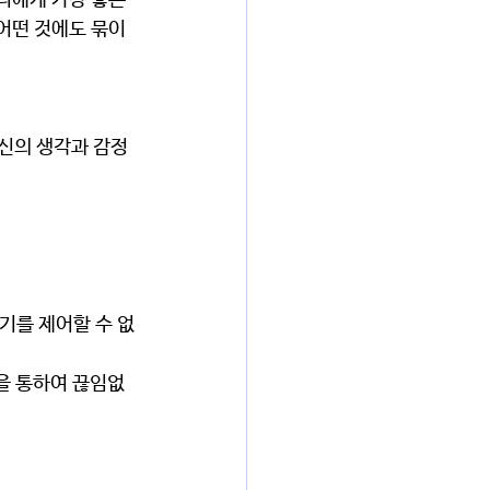
리에게 가장 좋은 
어떤 것에도 묶이