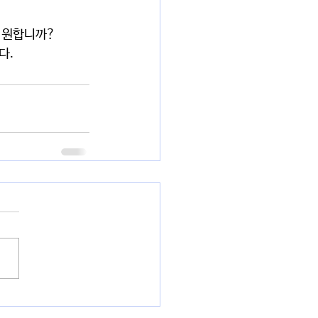
 원합니까?
다.