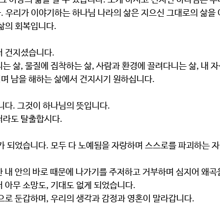
 그 이상의 삶을 살 수 있습니다. 보게 하시고 건지신 하나님은 우
. 우리가 이야기하는 하나님 나라의 삶은 지으신 그대로의 삶을 
 삶의 회복입니다.
서 건지셨습니다.
며 남을 해하는 삶에서 건지시기 원하십니다.
니다. 그것이 하나님의 뜻입니다.
더라도 탈출합시다.
 아무 소망도, 기대도 없게 되었습니다.
것으로 둔갑하며, 우리의 생각과 감정과 영혼이 말라갑니다.