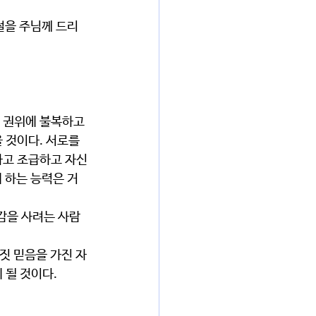
 것이다. 서로를 
하고 조급하고 자신
 하는 능력은 거
 될 것이다.