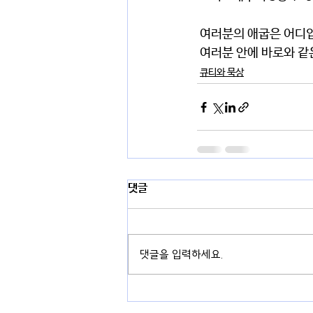
 여러분의 애굽은 어디
 여러분 안에 바로와 
큐티와 묵상
댓글
댓글을 입력하세요.