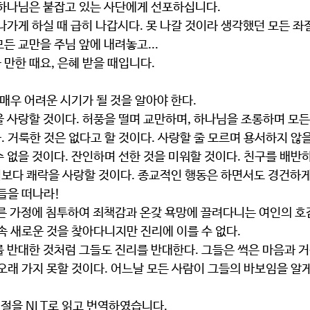
! 하나님은 붙잡고 있는 사단에게 선포하십니다.
든 교만을 주님 앞에 내려놓고...
만한 때요, 은혜 받을 때입니다.
 매우 어려운 시기가 될 것을 알아야 한다.
 거룩한 것은 없다고 할 것이다. 사랑할 줄 모르며 용서하지 않을
 없을 것이다. 잔인하며 선한 것을 미워할 것이다. 친구를 배반
보다 쾌락을 사랑할 것이다. 종교적인 행동은 하면서도 경건하게
들을 떠나라!
속 새로운 것을 찾아다니지만 진리에 이를 수 없다.
오래 가지 못할 것이다. 어느날 모든 사람이 그들의 바보임을 알게
-9절을 NLT로 읽고 번역하였습니다.