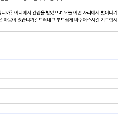
입니까? 어디에서 건짐을 받았으며 오늘 어떤 자리에서 벗어나기
같은 마음이 있습니까? 드러내고 부드럽게 바꾸어주시길 기도합시