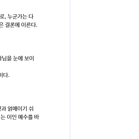
 결론에 이른다. 
이다.
시는 이인 예수를 바