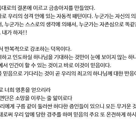
 나름대로의 결론에 이르고 금송아지를 만들었다.
, 누군가는 스스로의 생각에 의해서, 누군가는 자존심으로 똑같은
. 내가 하자!!
해서 반복적으로 강조하는 덕목이다.
에서 인간이 할 수 있는 것이고 바로 이것이 믿음이다.
을 믿음으로 기다리는 것이 곧 우리의 최고의 하나님께 대한 반응
인내로 너희 영혼을 얻으리라
을, 연단은 소망을 이루는 줄 앎이로다
내로써 우리 앞에 당한 경주를 하며 믿음의 주요 또 온전하게 하