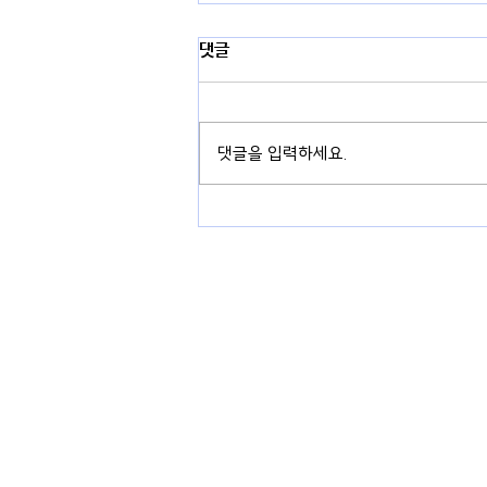
댓글
댓글을 입력하세요.
경기도 용인시 기흥구