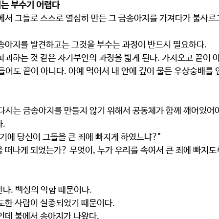
는 부수기 어렵다
금송아지를 발견하고는 그것을 부수는 과정이 반드시 필요하다.
들어도 끝이 아니다. 아예 먹어서 내 안에 깊이 물든 우상숭배를
. 다시는 금송아지를 만들지 않기 위해서 공동체가 함께 깨어있어야
.
였기에 당신이 그들을 큰 죄에 빠지게 하였느냐?"
한다. 백성의 악함 때문이다.
인도한 사람이 실종되었기 때문이다.
뿐인데 불에서 송아지가 나왔다.