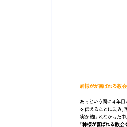
神様がが喜ばれる教会
あっという間に４年目
を伝えることに励み、
実が結ばれなかった中
「神様が喜ばれる教会