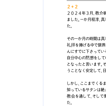
２＋２
２０２４年３月、教介
ました。一か月程淳、
た。
その一か月の時間は真
礼拝を捧げる中で限界
んにすでに下さってい
自分中心の黙想をして
となったと言います。
うことなく安定して、
しかし、ここまでくる
知っているサタンは絶
教会を通して、そして
た。