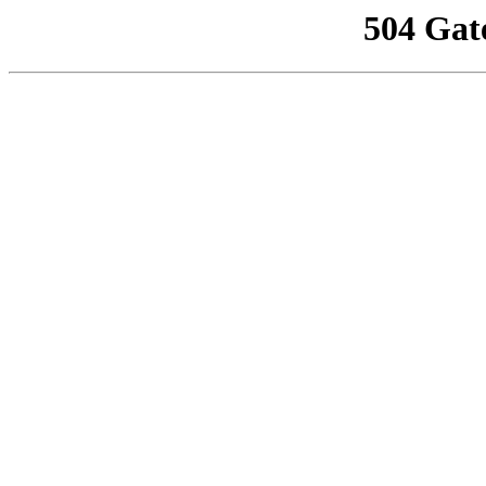
504 Gat